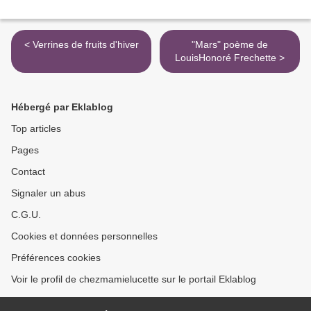
< Verrines de fruits d'hiver
"Mars" poème de
LouisHonoré Frechette >
Hébergé par Eklablog
Top articles
Pages
Contact
Signaler un abus
C.G.U.
Cookies et données personnelles
Préférences cookies
Voir le profil de chezmamielucette sur le portail Eklablog