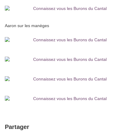
Aaron sur les manèges
Partager