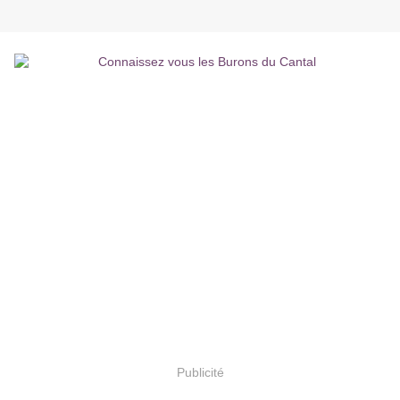
Publicité