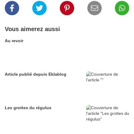
Vous aimerez aussi
Au revoir
Article publié depuis Eklablog
Les grottes du régulus