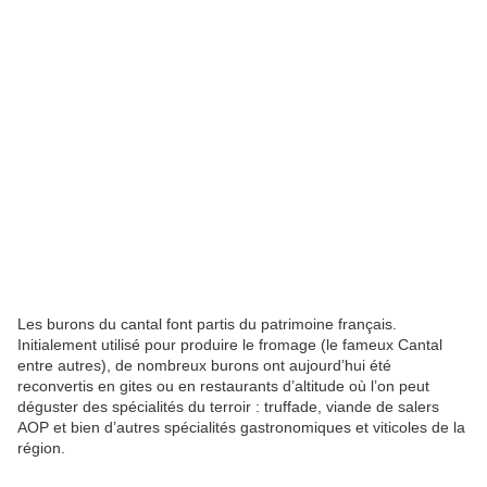
Les burons du cantal font partis du patrimoine français.
Initialement utilisé pour produire le fromage (le fameux Cantal
entre autres), de nombreux burons ont aujourd’hui été
reconvertis en gites ou en restaurants d’altitude où l’on peut
déguster des spécialités du terroir : truffade, viande de salers
AOP et bien d’autres spécialités gastronomiques et viticoles de la
région.