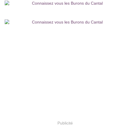
Publicité