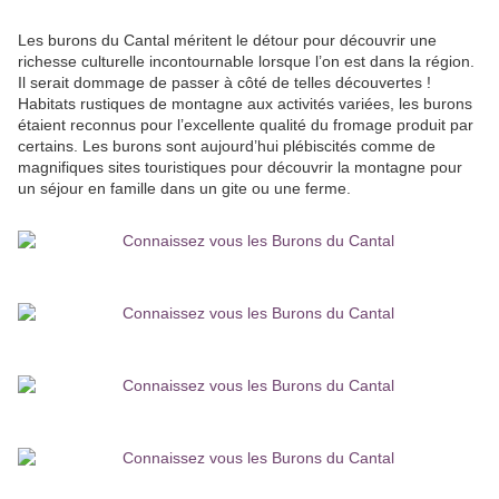
Les burons du Cantal méritent le détour pour découvrir une
richesse culturelle incontournable lorsque l’on est dans la région.
Il serait dommage de passer à côté de telles découvertes !
Habitats rustiques de montagne aux activités variées, les burons
étaient reconnus pour l’excellente qualité du fromage produit par
certains. Les burons sont aujourd’hui plébiscités comme de
magnifiques sites touristiques pour découvrir la montagne pour
un séjour en famille dans un gite ou une ferme.