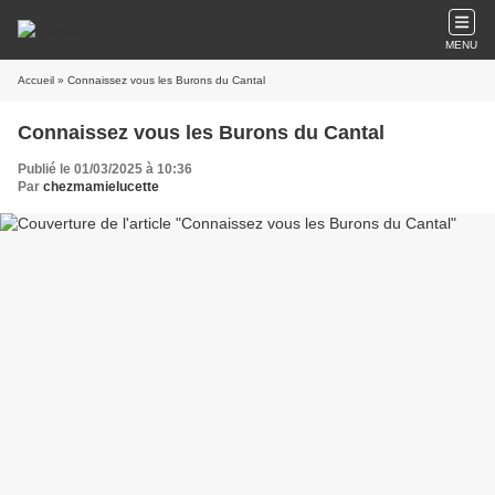
MENU
Accueil
» Connaissez vous les Burons du Cantal
Connaissez vous les Burons du Cantal
Publié le 01/03/2025 à 10:36
Par
chezmamielucette