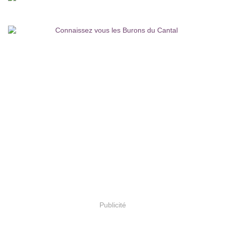
Publicité