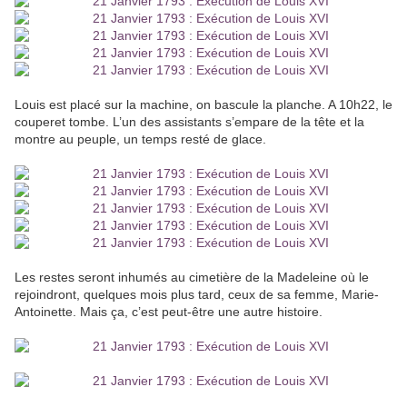
Louis est placé sur la machine, on bascule la planche. A 10h22, le
couperet tombe. L’un des assistants s’empare de la tête et la
montre au peuple, un temps resté de glace.
Les restes seront inhumés au cimetière de la Madeleine où le
rejoindront, quelques mois plus tard, ceux de sa femme, Marie-
Antoinette. Mais ça, c’est peut-être une autre histoire.