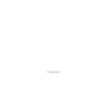
Publicité