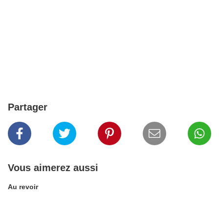
Partager
Vous aimerez aussi
Au revoir