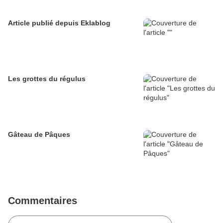
Article publié depuis Eklablog
Les grottes du régulus
Gâteau de Pâques
Commentaires