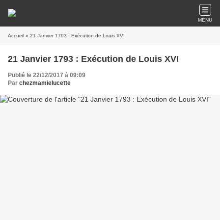
MENU
Accueil
» 21 Janvier 1793 : Exécution de Louis XVI
21 Janvier 1793 : Exécution de Louis XVI
Publié le 22/12/2017 à 09:09
Par
chezmamielucette