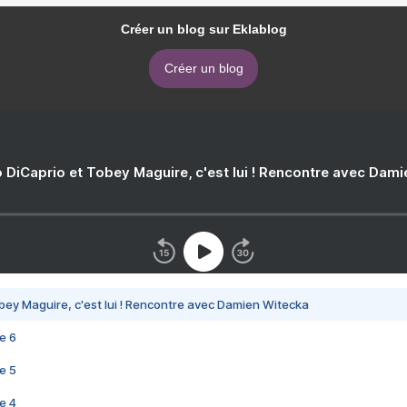
Créer un blog sur Eklablog
Créer un blog
 DiCaprio et Tobey Maguire, c'est lui ! Rencontre avec Dam
bey Maguire, c'est lui ! Rencontre avec Damien Witecka
e 6
e 5
e 4