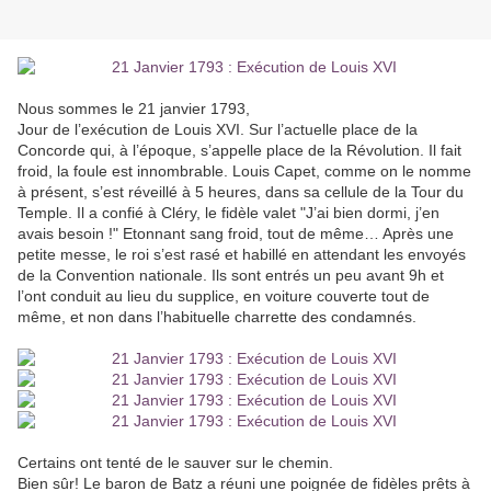
Nous sommes le 21 janvier 1793,
Jour de l’exécution de Louis XVI. Sur l’actuelle place de la
Concorde qui, à l’époque, s’appelle place de la Révolution. Il fait
froid, la foule est innombrable. Louis Capet, comme on le nomme
à présent, s’est réveillé à 5 heures, dans sa cellule de la Tour du
Temple. Il a confié à Cléry, le fidèle valet "J’ai bien dormi, j’en
avais besoin !" Etonnant sang froid, tout de même… Après une
petite messe, le roi s’est rasé et habillé en attendant les envoyés
de la Convention nationale. Ils sont entrés un peu avant 9h et
l’ont conduit au lieu du supplice, en voiture couverte tout de
même, et non dans l’habituelle charrette des condamnés.
Certains ont tenté de le sauver sur le chemin.
Bien sûr! Le baron de Batz a réuni une poignée de fidèles prêts à