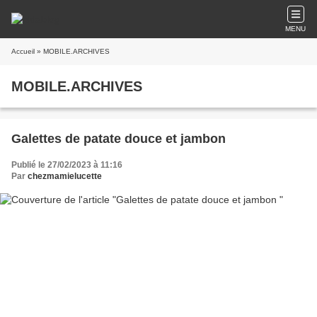
MENU
Accueil
» MOBILE.ARCHIVES
MOBILE.ARCHIVES
Galettes de patate douce et jambon
Publié le 27/02/2023 à 11:16
Par
chezmamielucette