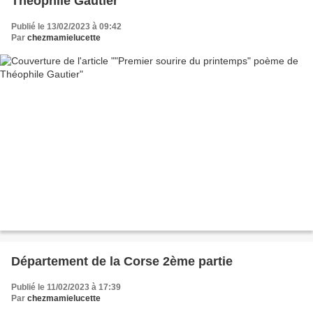
Théophile Gautier
Publié le 13/02/2023 à 09:42
Par
chezmamielucette
Département de la Corse 2ème partie
Publié le 11/02/2023 à 17:39
Par
chezmamielucette