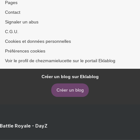
Pages
Contact
Signaler un abus
C.G.U.
Cookies et données personnelles
Préférences cookies
Voir le profil de chezmamielucette sur le portail Eklablog
Créer un blog sur Eklablog
Créer un blog
 Battle Royale - DayZ