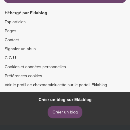
Hébergé par Eklablog
Top articles
Pages
Contact
Signaler un abus
C.G.U.
Cookies et données personnelles
Préférences cookies
Voir le profil de chezmamielucette sur le portail Eklablog
Créer un blog sur Eklablog
Créer un blog