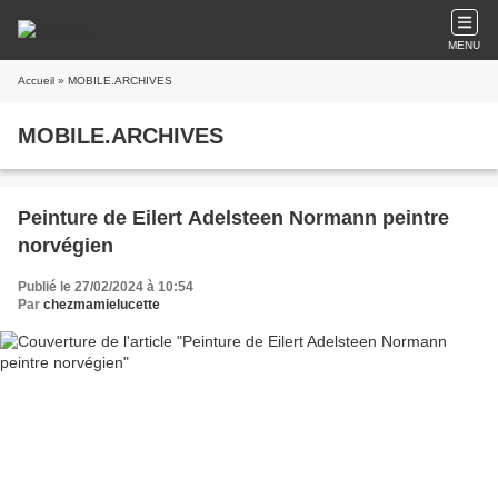
MENU
Accueil
» MOBILE.ARCHIVES
MOBILE.ARCHIVES
Peinture de Eilert Adelsteen Normann peintre
norvégien
Publié le 27/02/2024 à 10:54
Par
chezmamielucette