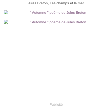
Jules Breton, Les champs et la mer
Publicité