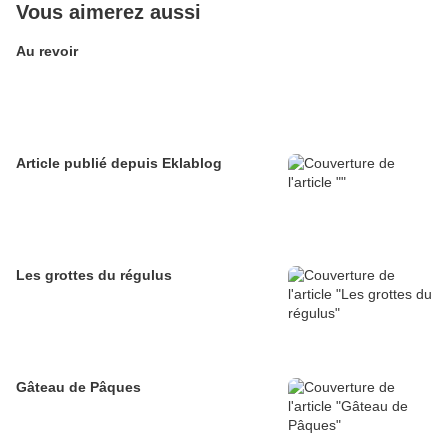
Vous aimerez aussi
Au revoir
Article publié depuis Eklablog
Les grottes du régulus
Gâteau de Pâques