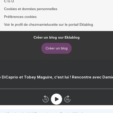
C.G.U.
Cookies et données personnelles
Préférences cookies
Voir le profil de chezmamielucette sur le portail Eklablog
Créer un blog sur Eklablog
Créer un blog
 DiCaprio et Tobey Maguire, c'est lui ! Rencontre avec Dam