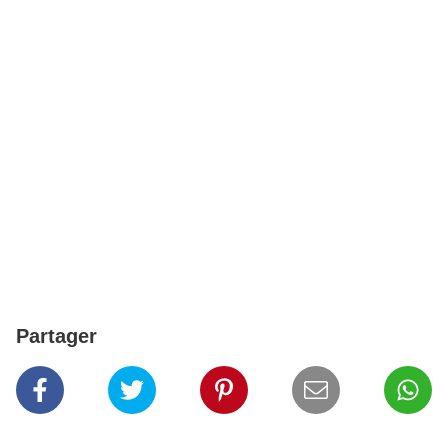
Partager