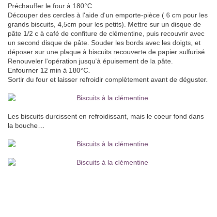
Préchauffer le four à 180°C.
Découper des cercles à l'aide d'un emporte-pièce ( 6 cm pour les
grands biscuits, 4,5cm pour les petits). Mettre sur un disque de
pâte 1/2 c à café de confiture de clémentine, puis recouvrir avec
un second disque de pâte. Souder les bords avec les doigts, et
déposer sur une plaque à biscuits recouverte de papier sulfurisé.
Renouveler l'opération jusqu'à épuisement de la pâte.
Enfourner 12 min à 180°C.
Sortir du four et laisser refroidir complètement avant de déguster.
Les biscuits durcissent en refroidissant, mais le coeur fond dans
la bouche…