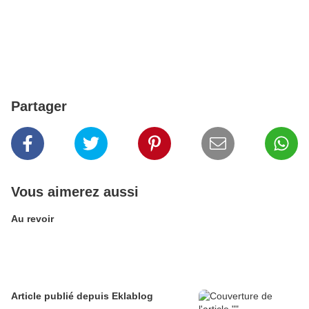
Partager
Vous aimerez aussi
Au revoir
Article publié depuis Eklablog