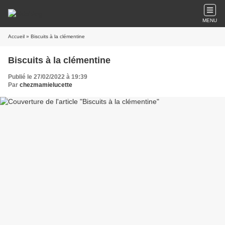
MENU
Accueil
» Biscuits à la clémentine
Biscuits à la clémentine
Publié le 27/02/2022 à 19:39
Par
chezmamielucette