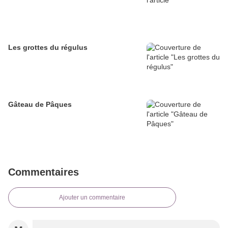
Les grottes du régulus
Gâteau de Pâques
Commentaires
Ajouter un commentaire