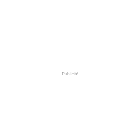
Publicité