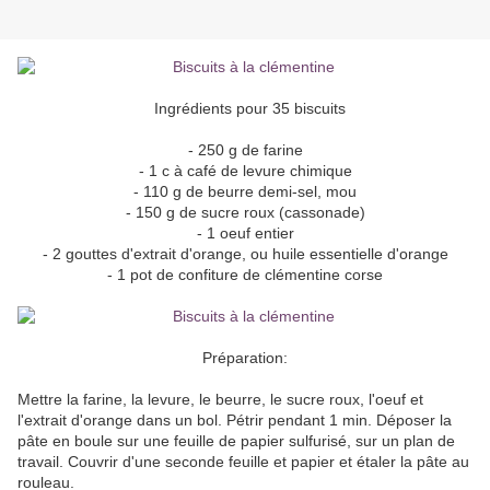
Ingrédients pour 35 biscuits
- 250 g de farine
- 1 c à café de levure chimique
- 110 g de beurre demi-sel, mou
- 150 g de sucre roux (cassonade)
- 1 oeuf entier
- 2 gouttes d'extrait d'orange, ou huile essentielle d'orange
- 1 pot de confiture de clémentine corse
Préparation:
Mettre la farine, la levure, le beurre, le sucre roux, l'oeuf et
l'extrait d'orange dans un bol. Pétrir pendant 1 min. Déposer la
pâte en boule sur une feuille de papier sulfurisé, sur un plan de
travail. Couvrir d'une seconde feuille et papier et étaler la pâte au
rouleau.