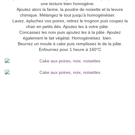
une texture bien homogène.
Ajoutez alors la farine, la poudre de noisette et la levure
chimique. Mélangez le tout jusqu’à homogénéiser.
Lavez, épluchez vos poires, retirez le trognon puis coupez la
chair en petits dés. Ajoutez les à votre pâte.
Concassez les noix puis ajoutez les à la pâte. Ajoutez
également le lait végétal. Homogénéisez bien.
Beurrez un moule à cake puis remplissez le de la pâte.
Enfournez pour 1 heure à 160°C