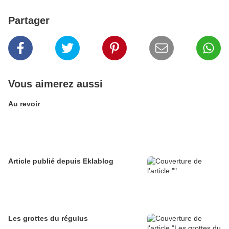
Partager
Vous aimerez aussi
Au revoir
Article publié depuis Eklablog
Les grottes du régulus