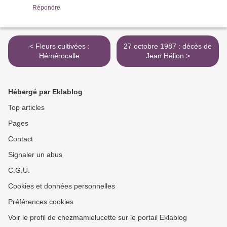
Répondre
< Fleurs cultivées :
27 octobre 1987 : décès de
Hémérocalle
Jean Hélion >
Hébergé par Eklablog
Top articles
Pages
Contact
Signaler un abus
C.G.U.
Cookies et données personnelles
Préférences cookies
Voir le profil de chezmamielucette sur le portail Eklablog