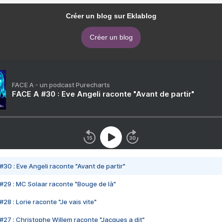
Créer un blog sur Eklablog
Créer un blog
FACE A - un podcast Purecharts
FACE A #30 : Eve Angeli raconte "Avant de partir"
#30 : Eve Angeli raconte "Avant de partir"
#29 : MC Solaar raconte "Bouge de là"
28 : Lorie raconte "Je vais vite"
#27 : Christophe Willem raconte "Jacques a dit"