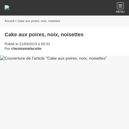
MENU
Accueil
» Cake aux poires, noix, noisettes
Cake aux poires, noix, noisettes
Publié le 21/09/2019 à 09:32
Par
chezmamielucette