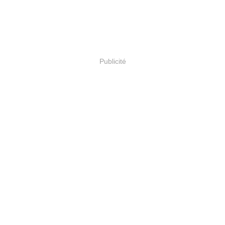
Publicité