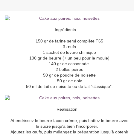
Ingrédients :
150 gr de farine semi complète T65
3 œufs
1 sachet de levure chimique
100 gr de beurre (+ un peu pour le moule)
140 gr de cassonade
2 belles poires
50 gr de poudre de noisette
50 gr de noix
50 ml de lait de noisette ou de lait “classique”.
Réalisation
Attendrissez le beurre façon crème, puis battez le beurre avec
le sucre jusqu’à bien l’incorporer.
Ajoutez les œufs, puis mélangez la préparation jusqu’à obtenir