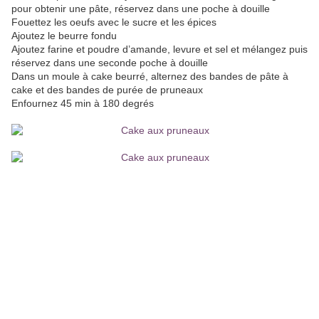
pour obtenir une pâte, réservez dans une poche à douille
Fouettez les oeufs avec le sucre et les épices
Ajoutez le beurre fondu
Ajoutez farine et poudre d’amande, levure et sel et mélangez puis
réservez dans une seconde poche à douille
Dans un moule à cake beurré, alternez des bandes de pâte à
cake et des bandes de purée de pruneaux
Enfournez 45 min à 180 degrés