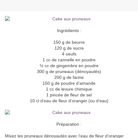
Ingrédients :
150 g de beurre
120 g de sucre
4 oeufs
1 cc de cannelle en poudre
½ cc de gingembre en poudre
300 g de pruneaux (dénoyautés)
200 g de farine
150 g de poudre d’amande
1 cc de levure chimique
1 pincée de fleur de sel
10 cl d’eau de fleur d’oranger (ou d’eau)
Préparation :
Mixez les pruneaux dénoyautés avec l’eau de fleur d’oranger