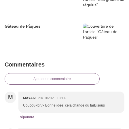
Gâteau de Pâques
Commentaires
Ajouter un commentaire
M
MAYA61
23/10/2021 18:14
Coucou<br /> Bonne idée, cela change du farBisous
Répondre