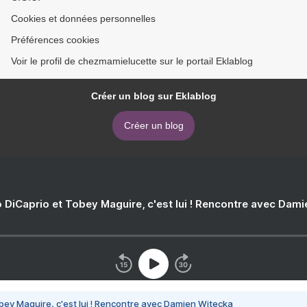
Cookies et données personnelles
Préférences cookies
Voir le profil de chezmamielucette sur le portail Eklablog
Créer un blog sur Eklablog
Créer un blog
 DiCaprio et Tobey Maguire, c'est lui ! Rencontre avec Dam
bey Maguire, c'est lui ! Rencontre avec Damien Witecka