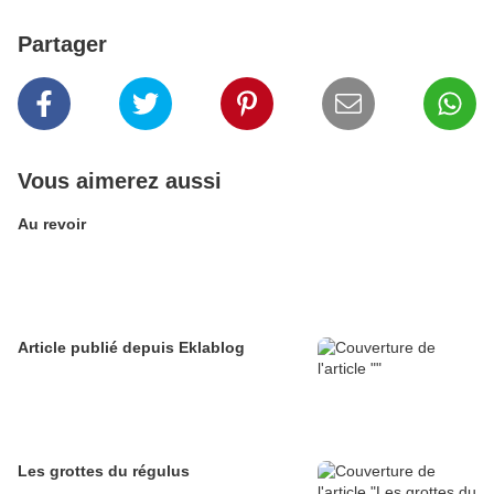
Partager
Vous aimerez aussi
Au revoir
Article publié depuis Eklablog
Les grottes du régulus