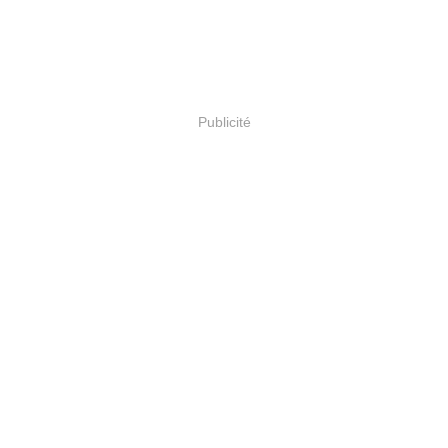
Publicité