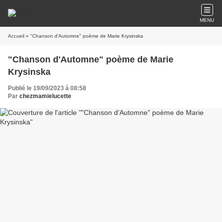
MENU
Accueil
» "Chanson d'Automne" poème de Marie Krysinska
"Chanson d'Automne" poème de Marie
Krysinska
Publié le 19/09/2023 à 08:58
Par
chezmamielucette