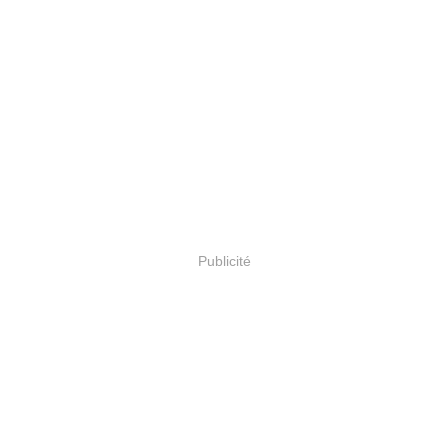
Publicité