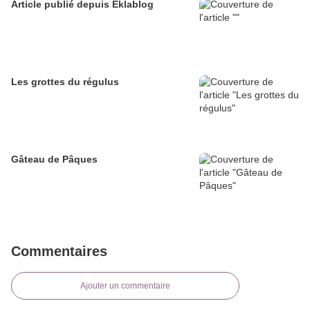
Article publié depuis Eklablog
Les grottes du régulus
Gâteau de Pâques
Commentaires
Ajouter un commentaire