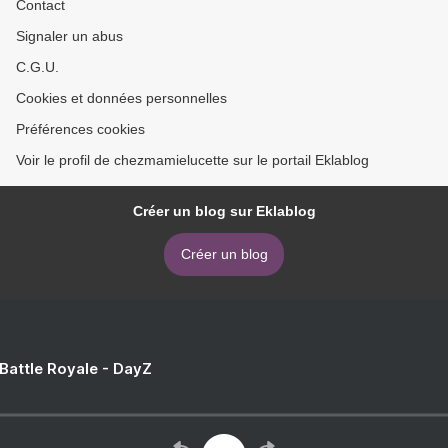
Contact
Signaler un abus
C.G.U.
Cookies et données personnelles
Préférences cookies
Voir le profil de chezmamielucette sur le portail Eklablog
Créer un blog sur Eklablog
Créer un blog
 Battle Royale - DayZ