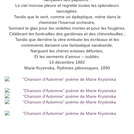
Le ciel morose pleure et regrette toutes les splendeurs
saccagées.
Tandis que le vent, comme un épileptique, mène dans la
cheminée l’hivernal orchestre,
Sonnant le glas pour les violettes mortes et pour les fougères,
Célébrant les funérailles des gardénias et des chèvrefeuilles ;
Tandis que derrière la vitre embuée les écriteaux et les
contrevents dansent une fantastique sarabande,
Narguant les chères extases défuntes,
Et les serments d’amour – oubliés.
14 décembre 1882
Marie Krysinska, Rythmes pittoresques, 1890