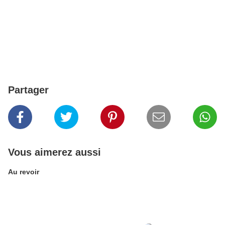
Partager
Vous aimerez aussi
Au revoir