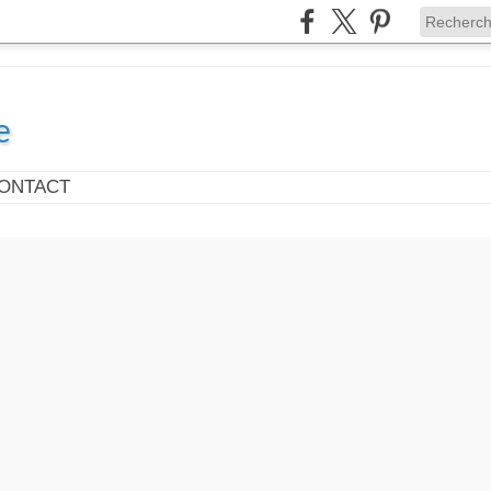
e
ONTACT