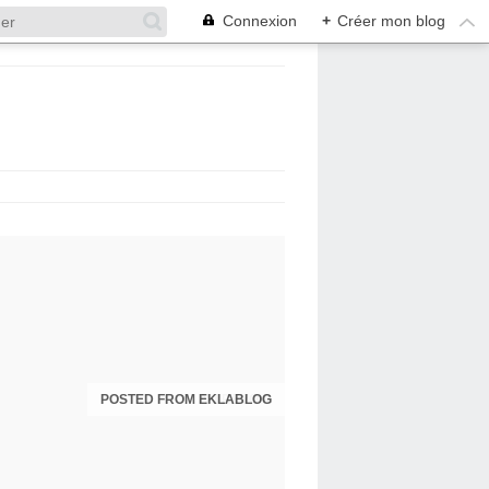
Connexion
+
Créer mon blog
POSTED FROM EKLABLOG