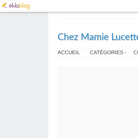
Chez Mamie Lucett
ACCUEIL
CATÉGORIES
C