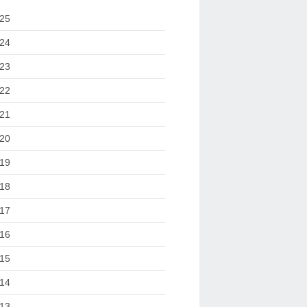
25
24
23
22
21
20
19
18
17
16
15
14
13