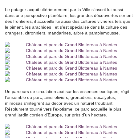
Le potager acquit ultérieurement par la Ville s’inscrit lui aussi
dans une perspective planétaire, les grandes découvertes sortent
des frontières, il accueille lui aussi des cultures vivrières tels que
le piment, les arachides ; et s’est spécialisé dans la culture des
orangers, citronniers, mandarines, arbre à pamplemousse.
Un parcours de circulation axé sur les essences exotiques, régit
l’ensemble du parc, ainsi oliviers, grenadiers, eucalyptus,
mimosas s’intègrent au décor avec un naturel troublant.
Résolument tourné vers l’exotisme, ce parc accueille le plus
grand jardin coréen d’Europe, sur près d’un hectare.