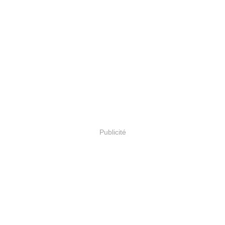
Publicité