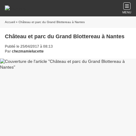
MENU
Accueil
» Château et parc du Grand Blottereau à Nantes
Château et parc du Grand Blottereau à Nantes
Publié le 25/04/2017 à 08:13
Par
chezmamielucette