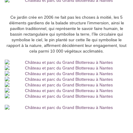
Ce jardin crée en 2006 ne fait pas les choses à moitié, les 5
éléments gardiens de la balade structure l’immersion, ainsi le
pavillon traditionnel, qui représente le savoir faire humain, le
bassin rectangulaire qui symbolise la terre, l’île circulaire qui
symbolise le ciel, le pin planté sur cette île qui symbolise le
rapport à la nature, affirment décidément leur engagement, tout
cela parmi 10 000 végétaux acclimatés.