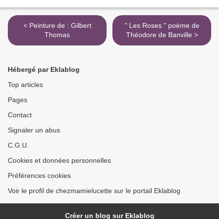
< Peinture de : Gilbert
" Les Roses " poème de
Thomas
Théodore de Banville >
Hébergé par Eklablog
Top articles
Pages
Contact
Signaler un abus
C.G.U.
Cookies et données personnelles
Préférences cookies
Voir le profil de chezmamielucette sur le portail Eklablog
Créer un blog sur Eklablog