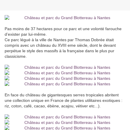
Pas moins de 37 hectares pour ce parc et une volonté farouche
d’exister par lui-même.
Ce parc légué à la ville de Nantes par Thomas Dobrée était
compris avec un château du XVIII eme siècle, dont le devant
perpétue le style des massifs à la française dans le plus pur
classicisme.
En face du château de gigantesques serres tropicales abritent
une collection unique en France de plantes utilitaires exotiques :
riz, coton, café, cacao, ébène, acajou, vétiver etc...).