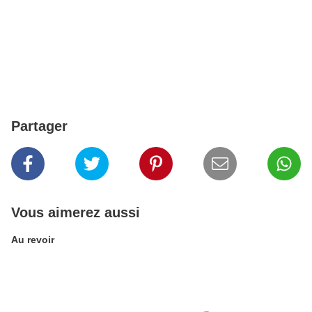
Partager
Vous aimerez aussi
Au revoir