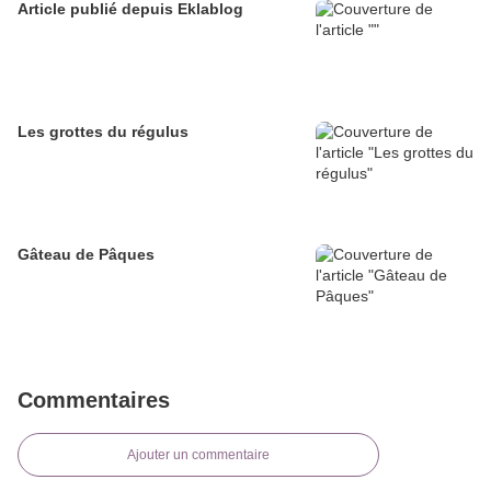
Article publié depuis Eklablog
Les grottes du régulus
Gâteau de Pâques
Commentaires
Ajouter un commentaire