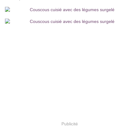
Publicité