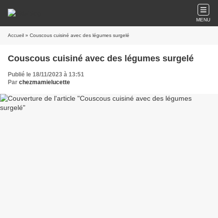
MENU
Accueil
» Couscous cuisiné avec des légumes surgelé
Couscous cuisiné avec des légumes surgelé
Publié le 18/11/2023 à 13:51
Par
chezmamielucette