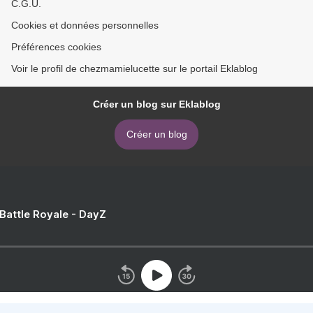
C.G.U.
Cookies et données personnelles
Préférences cookies
Voir le profil de chezmamielucette sur le portail Eklablog
Créer un blog sur Eklablog
Créer un blog
 Battle Royale - DayZ