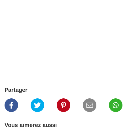
Partager
Vous aimerez aussi