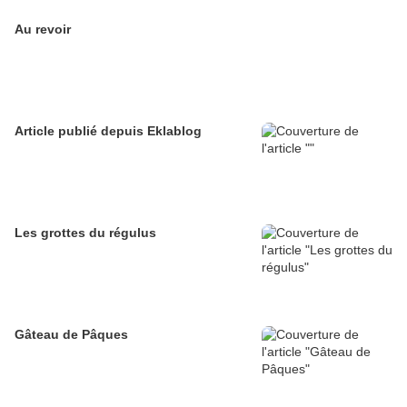
Au revoir
Article publié depuis Eklablog
Les grottes du régulus
Gâteau de Pâques