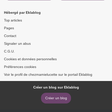
Hébergé par Eklablog
Top articles
Pages
Contact
Signaler un abus
C.G.U.
Cookies et données personnelles
Préférences cookies
Voir le profil de chezmamielucette sur le portail Eklablog
Créer un blog sur Eklablog
Créer un blog