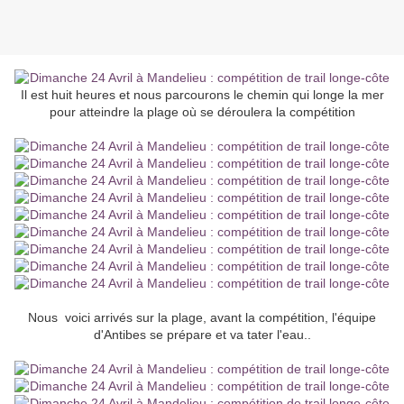
Il est huit heures et nous parcourons le chemin qui longe la mer
pour atteindre la plage où se déroulera la compétition
Nous voici arrivés sur la plage, avant la compétition, l'équipe
d'Antibes se prépare et va tater l'eau..