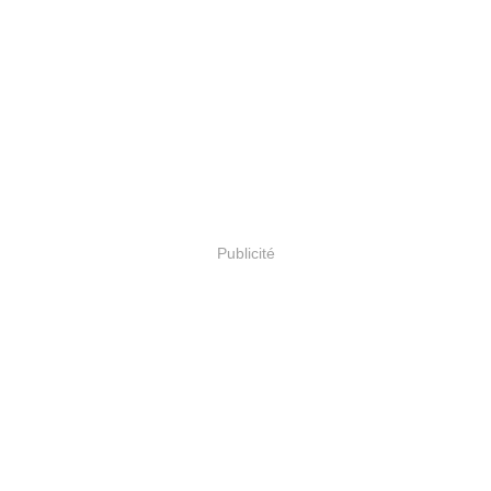
Publicité