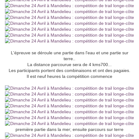
L'épreuve se déroule une partie dans l'eau et une partie sur
terre..
La distance parcourue sera de 4 kms700...
Les participants portent des combinaisons et ont des pagaies.
Il est neuf heures la compétition commence
première partie dans la mer; ensuite parcours sur terre