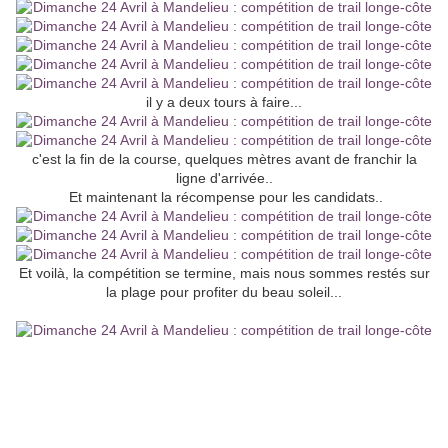
il y a deux tours à faire...
c'est la fin de la course, quelques mètres avant de franchir la
ligne d'arrivée..
Et maintenant la récompense pour les candidats..
Et voilà, la compétition se termine, mais nous sommes restés sur
la plage pour profiter du beau soleil...