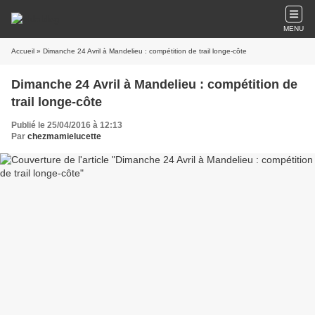
MENU
Accueil
» Dimanche 24 Avril à Mandelieu : compétition de trail longe-côte
Dimanche 24 Avril à Mandelieu : compétition de
trail longe-côte
Publié le 25/04/2016 à 12:13
Par
chezmamielucette