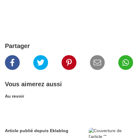
Partager
Vous aimerez aussi
Au revoir
Article publié depuis Eklablog