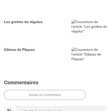
Les grottes du régulus
Gâteau de Pâques
Commentaires
Ajouter un commentaire
N