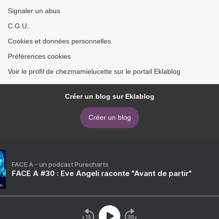
Signaler un abus
C.G.U.
Cookies et données personnelles
Préférences cookies
Voir le profil de chezmamielucette sur le portail Eklablog
Créer un blog sur Eklablog
Créer un blog
FACE A - un podcast Purecharts
FACE A #30 : Eve Angeli raconte "Avant de partir"