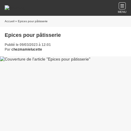
MENU
Accueil
» Epices pour pâtisserie
Epices pour pâtisserie
Publié le 09/03/2023 à 12:01
Par
chezmamielucette