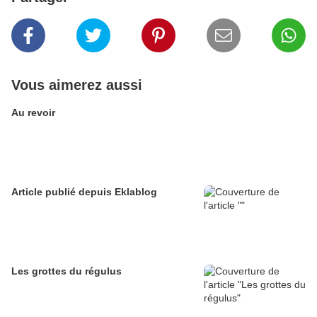
Vous aimerez aussi
Au revoir
Article publié depuis Eklablog
Les grottes du régulus