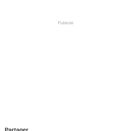
Publicité
Partager