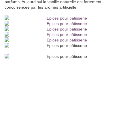
parfums. Aujourd'hui la vanille naturelle est fortement
concurrencée par les arômes artificielle