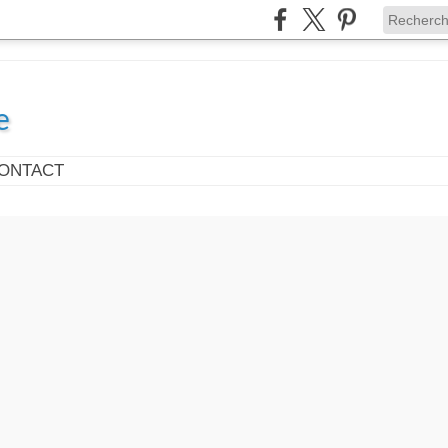
e
ONTACT