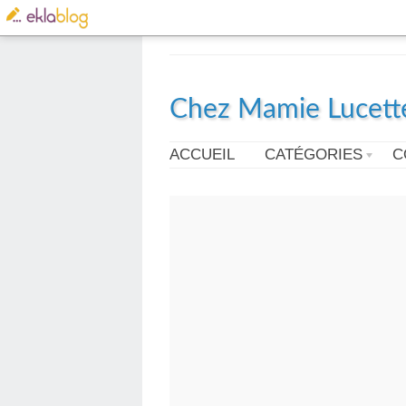
Chez Mamie Lucett
ACCUEIL
CATÉGORIES
C