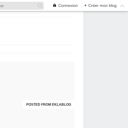
Connexion
+
Créer mon blog
POSTED FROM EKLABLOG