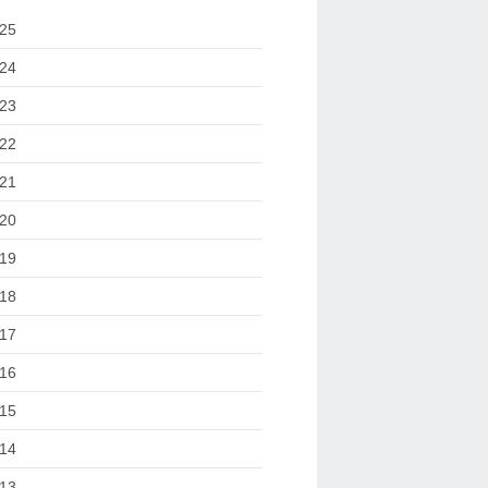
25
24
23
22
21
20
19
18
17
16
15
14
13