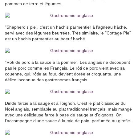
pommes de terre et légumes.
"Shepherd's pie", c'est un hachis parmentier à l'agneau hâché,
servi avec des légumes beurrées. Très similaire, le "Cottage Pie"
est un hachis parmentier au boeuf haché.
"Rôti de porc à la sauce à la pomme". Les anglais ne découpent
pas le porc comme les Français. Le rôti de porc vient avec sa
couenne, qui, rôtie au four, devient dorée et croquante, une
délice inconnue des gastronomes français.
Dinde farcie à la sauge et à l'oignon. C'est le plat classique du
Noël anglais, semblable au plat traditionnel français, mais mangé
avec une délicieuse farce à base de sauge et d'oignons. On
l'accompagne d'une sauce à la mie de pain, parfumée au girofle.