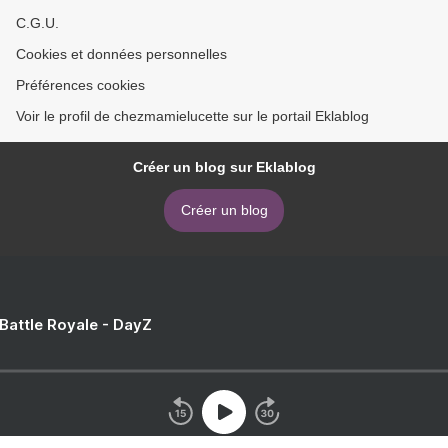
C.G.U.
Cookies et données personnelles
Préférences cookies
Voir le profil de chezmamielucette sur le portail Eklablog
Créer un blog sur Eklablog
Créer un blog
 Battle Royale - DayZ