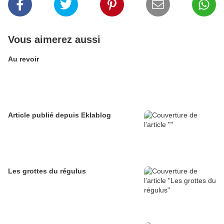
Vous aimerez aussi
Au revoir
Article publié depuis Eklablog
Les grottes du régulus