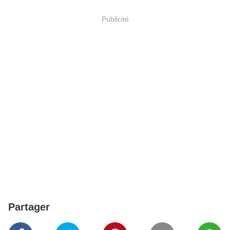
Publicité
Partager