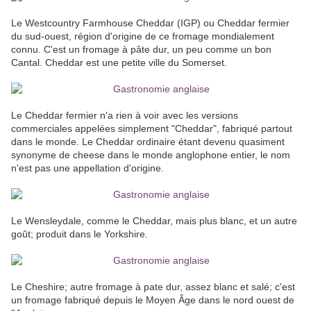
Le Westcountry Farmhouse Cheddar (IGP) ou Cheddar fermier
du sud-ouest, région d'origine de ce fromage mondialement
connu. C'est un fromage à pâte dur, un peu comme un bon
Cantal. Cheddar est une petite ville du Somerset.
Le Cheddar fermier n'a rien à voir avec les versions
commerciales appelées simplement "Cheddar", fabriqué partout
dans le monde. Le Cheddar ordinaire étant devenu quasiment
synonyme de cheese dans le monde anglophone entier, le nom
n'est pas une appellation d'origine.
Le Wensleydale, comme le Cheddar, mais plus blanc, et un autre
goût; produit dans le Yorkshire.
Le Cheshire; autre fromage à pate dur, assez blanc et salé; c'est
un fromage fabriqué depuis le Moyen Âge dans le nord ouest de