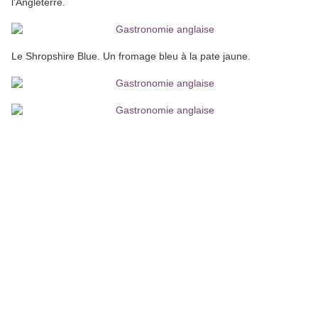
l'Angleterre.
Le Shropshire Blue. Un fromage bleu à la pate jaune.