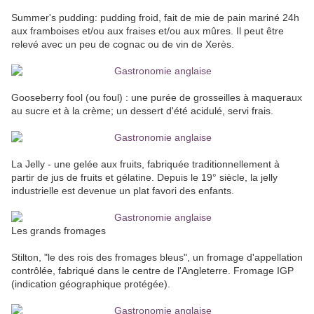
Summer's pudding: pudding froid, fait de mie de pain mariné 24h
aux framboises et/ou aux fraises et/ou aux mûres. Il peut être
relevé avec un peu de cognac ou de vin de Xerès.
Gooseberry fool (ou foul) : une purée de grosseilles à maqueraux
au sucre et à la crème; un dessert d'été acidulé, servi frais.
La Jelly - une gelée aux fruits, fabriquée traditionnellement à
partir de jus de fruits et gélatine. Depuis le 19° siècle, la jelly
industrielle est devenue un plat favori des enfants.
Les grands fromages
Stilton, "le des rois des fromages bleus", un fromage d'appellation
contrôlée, fabriqué dans le centre de l'Angleterre. Fromage IGP
(indication géographique protégée).