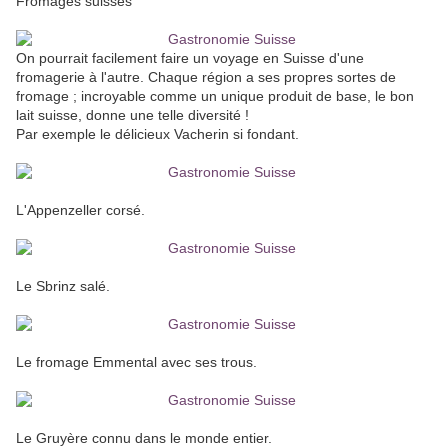
Fromages suisses
On pourrait facilement faire un voyage en Suisse d'une
fromagerie à l'autre. Chaque région a ses propres sortes de
fromage ; incroyable comme un unique produit de base, le bon
lait suisse, donne une telle diversité !
Par exemple le délicieux Vacherin si fondant.
L'Appenzeller corsé.
Le Sbrinz salé.
Le fromage Emmental avec ses trous.
Le Gruyère connu dans le monde entier.