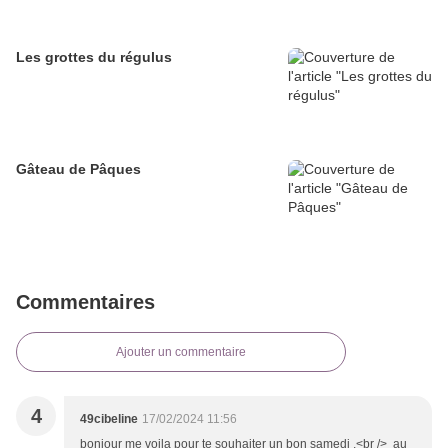
Les grottes du régulus
Gâteau de Pâques
Commentaires
Ajouter un commentaire
4
49cibeline
17/02/2024 11:56
bonjour me voila pour te souhaiter un bon samedi ,<br /> au