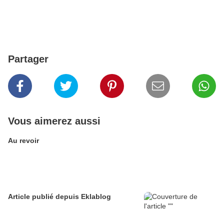
Partager
Vous aimerez aussi
Au revoir
Article publié depuis Eklablog