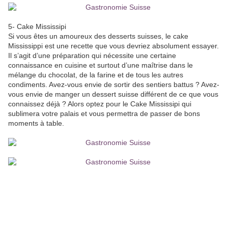
5- Cake Mississipi
Si vous êtes un amoureux des desserts suisses, le cake
Mississippi est une recette que vous devriez absolument essayer.
Il s’agit d’une préparation qui nécessite une certaine
connaissance en cuisine et surtout d’une maîtrise dans le
mélange du chocolat, de la farine et de tous les autres
condiments. Avez-vous envie de sortir des sentiers battus ? Avez-
vous envie de manger un dessert suisse différent de ce que vous
connaissez déjà ? Alors optez pour le Cake Mississipi qui
sublimera votre palais et vous permettra de passer de bons
moments à table.