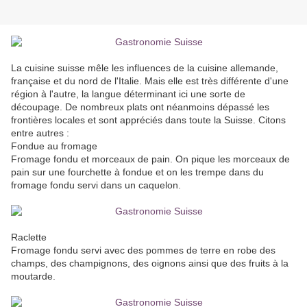
La cuisine suisse mêle les influences de la cuisine allemande,
française et du nord de l'Italie. Mais elle est très différente d'une
région à l'autre, la langue déterminant ici une sorte de
découpage. De nombreux plats ont néanmoins dépassé les
frontières locales et sont appréciés dans toute la Suisse. Citons
entre autres :
Fondue au fromage
Fromage fondu et morceaux de pain. On pique les morceaux de
pain sur une fourchette à fondue et on les trempe dans du
fromage fondu servi dans un caquelon.
Raclette
Fromage fondu servi avec des pommes de terre en robe des
champs, des champignons, des oignons ainsi que des fruits à la
moutarde.