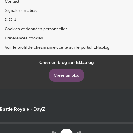
Contact
Signaler un abus
C.G.U.
Cookies et données personnelles
Préférences cookies
Voir le profil de chezmamielucette sur le portail Eklablog
Créer un blog sur Eklablog
Créer un blog
 Battle Royale - DayZ