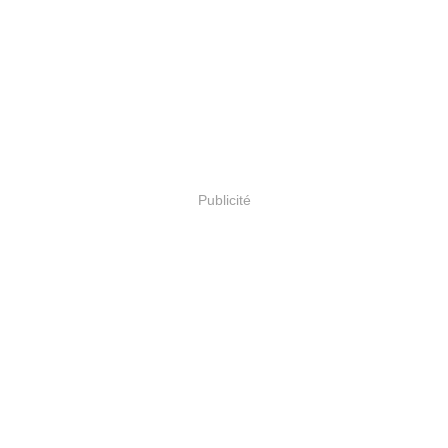
Publicité