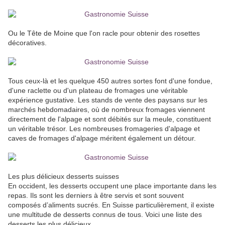
Ou le Tête de Moine que l'on racle pour obtenir des rosettes
décoratives.
Tous ceux-là et les quelque 450 autres sortes font d'une fondue,
d'une raclette ou d'un plateau de fromages une véritable
expérience gustative. Les stands de vente des paysans sur les
marchés hebdomadaires, où de nombreux fromages viennent
directement de l'alpage et sont débités sur la meule, constituent
un véritable trésor. Les nombreuses fromageries d'alpage et
caves de fromages d'alpage méritent également un détour.
Les plus délicieux desserts suisses
En occident, les desserts occupent une place importante dans les
repas. Ils sont les derniers à être servis et sont souvent
composés d’aliments sucrés. En Suisse particulièrement, il existe
une multitude de desserts connus de tous. Voici une liste des
desserts les plus délicieux.