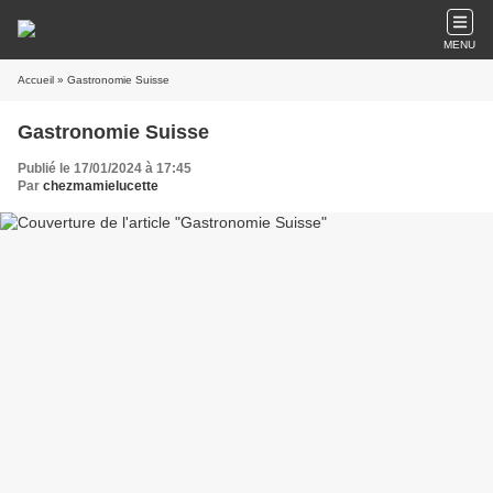
MENU
Accueil
» Gastronomie Suisse
Gastronomie Suisse
Publié le 17/01/2024 à 17:45
Par
chezmamielucette