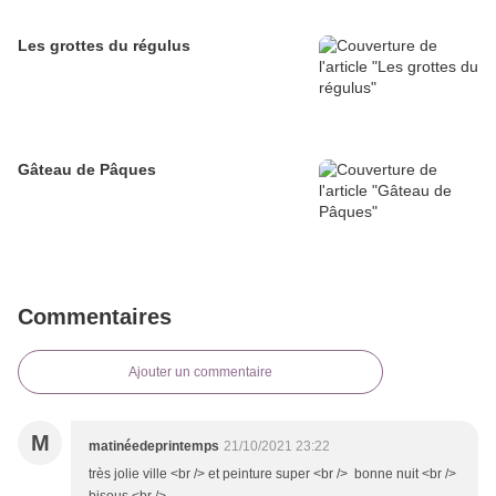
Les grottes du régulus
Gâteau de Pâques
Commentaires
Ajouter un commentaire
M
matinéedeprintemps
21/10/2021 23:22
très jolie ville <br /> et peinture super <br /> bonne nuit <br />