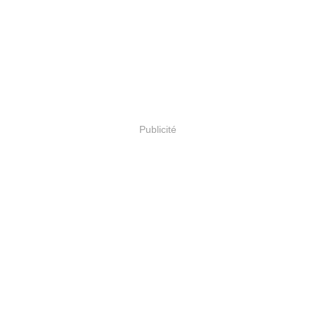
Publicité