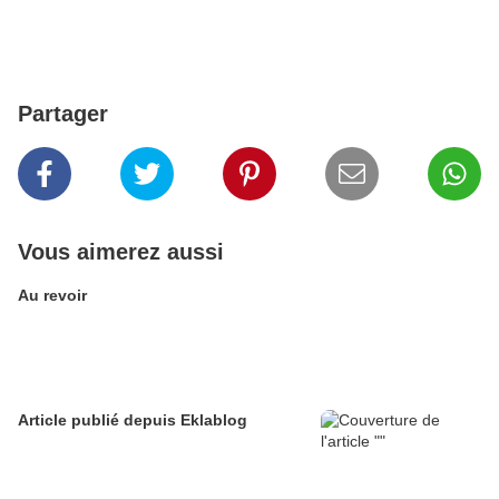
Partager
Vous aimerez aussi
Au revoir
Article publié depuis Eklablog