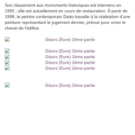
Son classement aux monuments historiques est intervenu en
1992 ; elle est actuellement en cours de restauration. À partir de
1998, le peintre contemporain Dado travaille à la réalisation d'une
peinture représentant le jugement dernier, prévue pour orner le
chevet de l'édifice.