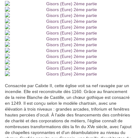
Consacrée par Calixte II, cette église voit sa nef ravagée par un
incendie. Elle est reconstruite dès 1160. Grâce au financement
de la reine Blanche de Castille, un chœur gothique est consacré
en 1249. Il est conçu selon le modèle chartrain, avec une
élévation à trois niveaux : grandes arcades, triforium et fenêtres
hautes percées d'oculi. À l'aide des financements des confréries
de charité et des corporations de métiers, l'église connaît de
nombreuses transformations dès la fin du XVe siècle, avec l'ajout
de chapelles rayonnantes et d'un déambulatoire au niveau du