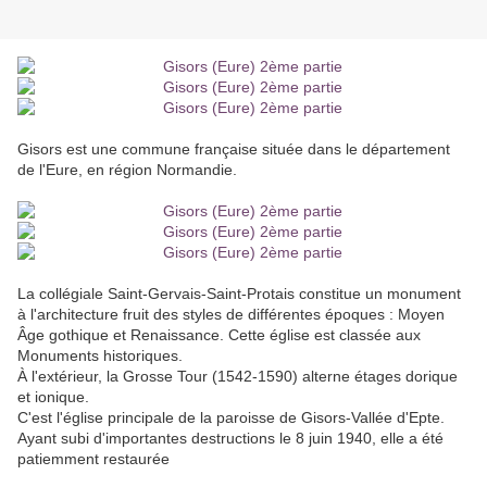
Gisors est une commune française située dans le département
de l'Eure, en région Normandie.
La collégiale Saint-Gervais-Saint-Protais constitue un monument
à l'architecture fruit des styles de différentes époques : Moyen
Âge gothique et Renaissance. Cette église est classée aux
Monuments historiques.
À l'extérieur, la Grosse Tour (1542-1590) alterne étages dorique
et ionique.
C'est l'église principale de la paroisse de Gisors-Vallée d'Epte.
Ayant subi d'importantes destructions le 8 juin 1940, elle a été
patiemment restaurée