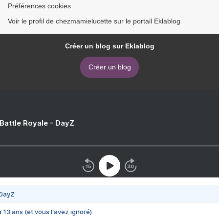
Préférences cookies
Voir le profil de chezmamielucette sur le portail Eklablog
Créer un blog sur Eklablog
Créer un blog
 Battle Royale - DayZ
 DayZ
 a 13 ans (et vous l'avez ignoré)