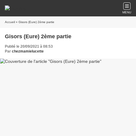
MENU
Accueil
» Gisors (Eure) 2ème partie
Gisors (Eure) 2ème partie
Publié le 20/09/2021 à 08:53
Par
chezmamielucette