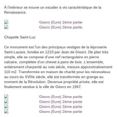
À l'intérieur se trouve un escalier à vis caractéristique de la
Renaissance.
Chapelle Saint-Luc
Ce monument est l'un des principaux vestiges de la léproserie
Saint-Lazare, fondée en 1210 par Jean de Gisors. De plan très
simple, elle se compose d'une nef rectangulaire en pierre
calcaire, complétée d'un chevet à pans de bois. L'ensemble,
entièrement charpenté au xvie siècle, mesure approximativement
110 m2. Transformée en maison de charité pour les nécessiteux
au cours du XVIIIe siècle, elle est transformée en grange au
moment de la Révolution. Devenue propriété privée, elle est
finalement vendue à la ville de Gisors en 1967.