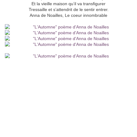
Et la vieille maison qu’il va transfigurer
Tressaille et s’attendrit de le sentir entrer.
Anna de Noailles, Le coeur innombrable