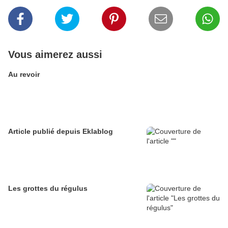
Vous aimerez aussi
Au revoir
Article publié depuis Eklablog
Les grottes du régulus