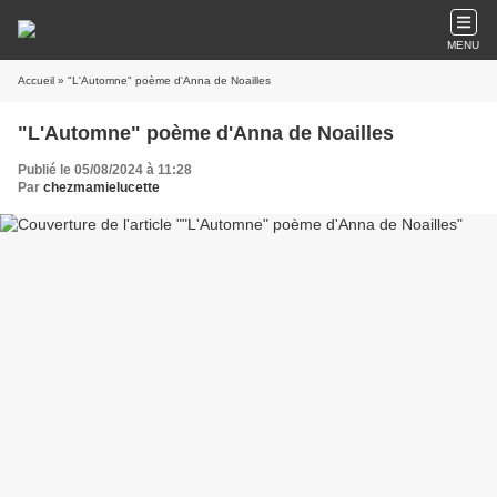
MENU
Accueil
» "L'Automne" poème d'Anna de Noailles
"L'Automne" poème d'Anna de Noailles
Publié le 05/08/2024 à 11:28
Par
chezmamielucette