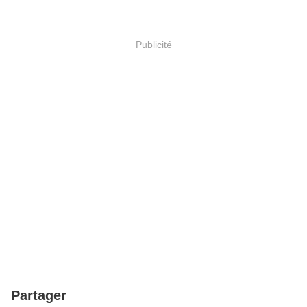
Publicité
Partager