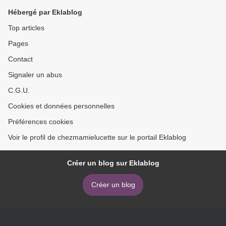
Hébergé par Eklablog
Top articles
Pages
Contact
Signaler un abus
C.G.U.
Cookies et données personnelles
Préférences cookies
Voir le profil de chezmamielucette sur le portail Eklablog
Créer un blog sur Eklablog
Créer un blog