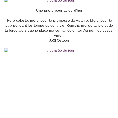
Une prière pour aujourd'hui
Père céleste, merci pour ta promesse de victoire. Merci pour ta
paix pendant les tempêtes de la vie. Remplis-moi de ta joie et de
ta force alors que je place ma confiance en toi. Au nom de Jésus.
Amen.
Joël Osteen