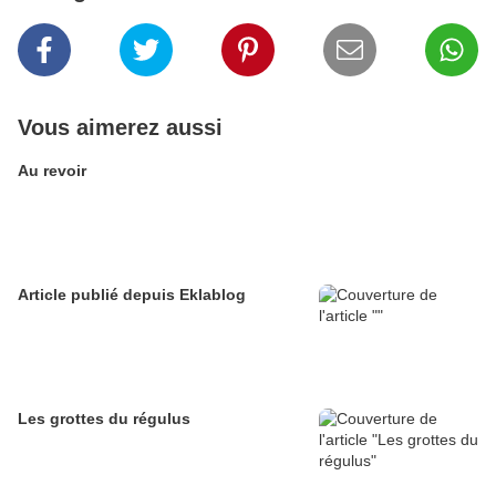
Vous aimerez aussi
Au revoir
Article publié depuis Eklablog
Les grottes du régulus