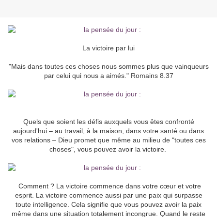
La victoire par lui
"Mais dans toutes ces choses nous sommes plus que vainqueurs
par celui qui nous a aimés." Romains 8.37
Quels que soient les défis auxquels vous êtes confronté
aujourd'hui – au travail, à la maison, dans votre santé ou dans
vos relations – Dieu promet que même au milieu de "toutes ces
choses", vous pouvez avoir la victoire.
Comment ? La victoire commence dans votre cœur et votre
esprit. La victoire commence aussi par une paix qui surpasse
toute intelligence. Cela signifie que vous pouvez avoir la paix
même dans une situation totalement incongrue. Quand le reste