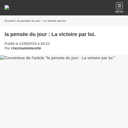
MENU
Accueil
» la pensée du jour : La victoire par lui.
la pensée du jour : La victoire par lui.
Publié le 21/08/2016 à 08:22
Par
chezmamielucette