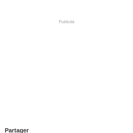
Publicité
Partager