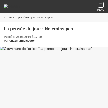
MENU
Accueil
» La pensée du jour : Ne crains pas
La pensée du jour : Ne crains pas
Publié le 25/08/2016 à 17:20
Par
chezmamielucette