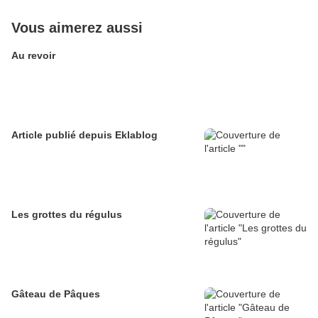
Vous aimerez aussi
Au revoir
Article publié depuis Eklablog
Les grottes du régulus
Gâteau de Pâques