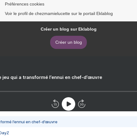
Préférences cookies
Voir le profil de chezmamielucette sur le portail Eklablog
Créer un blog sur Eklablog
Créer un blog
e jeu qui a transformé l’ennui en chef-d’œuvre
nsformé l’ennui en chef-d’œuvre
 DayZ