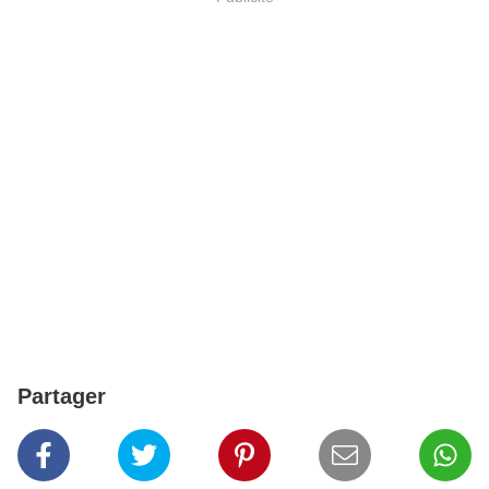
Partager