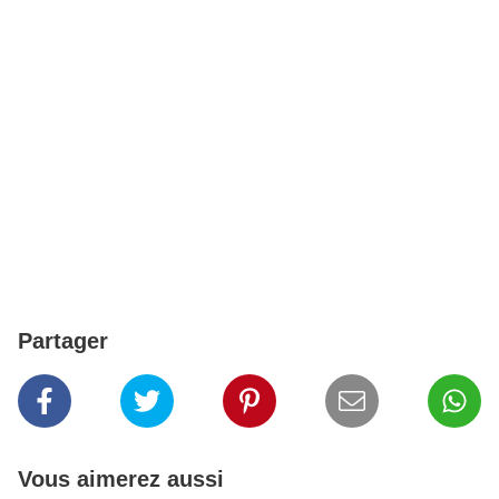
Partager
Vous aimerez aussi