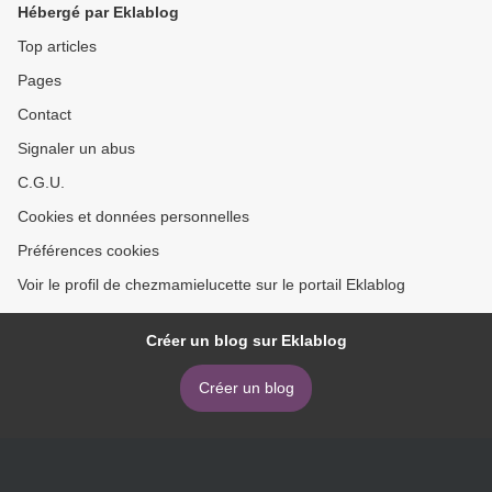
Hébergé par Eklablog
Top articles
Pages
Contact
Signaler un abus
C.G.U.
Cookies et données personnelles
Préférences cookies
Voir le profil de chezmamielucette sur le portail Eklablog
Créer un blog sur Eklablog
Créer un blog