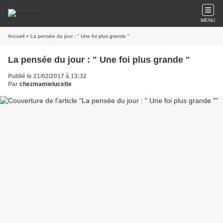
MENU
Accueil
» La pensée du jour : " Une foi plus grande "
La pensée du jour : " Une foi plus grande "
Publié le 21/02/2017 à 13:32
Par
chezmamielucette