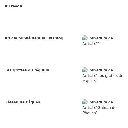
Au revoir
Article publié depuis Eklablog
Les grottes du régulus
Gâteau de Pâques