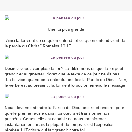
Une foi plus grande
"Ainsi la foi vient de ce qu’on entend, et ce qu’on entend vient de
la parole du Christ." Romains 10.17
Désirez-vous avoir plus de foi ? La Bible nous dit que la foi peut
grandir et augmenter. Notez que le texte de ce jour ne dit pas :
"La foi vient quand on a entendu une fois la Parole de Dieu." Non,
le verbe est au présent : la foi vient lorsqu’on entend le message.
Nous devons entendre la Parole de Dieu encore et encore, pour
qu’elle prenne racine dans nos cœurs et transforme nos
pensées. Certes, elle est capable de nous transformer
instantanément, mais la plupart du temps, c’est l’exposition
répétée à l’Écriture qui fait grandir notre foi.