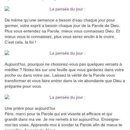
De même qu’une semence a besoin d’eau chaque jour pour
germer, votre esprit a besoin chaque jour de la Parole de Dieu.
Plus vous entendez sa Parole, mieux vous connaissez Dieu. Et
mieux vous le connaissez, plus vous serez enclin à le croire.
C’est cela, la foi !
Aujourd’hui, pourquoi ne choisiriez-vous pas quelques versets à
méditer ? Notez-les sur une feuille que vous garderez dans votre
poche ou dans votre sac. Laissez la vérité de la Parole vous
transformer et vous faire entrer dans la vie abondante que Dieu a
préparée pour vous.
Une prière pour aujourd’hui
Père, merci pour ta Parole qui est vivante et efficace et qui
grandit dans ma vie. Je me remets à toi aujourd’hui. Enseigne-
moi tes voies. Apprends-moi à sonder ta Parole afin de mieux te