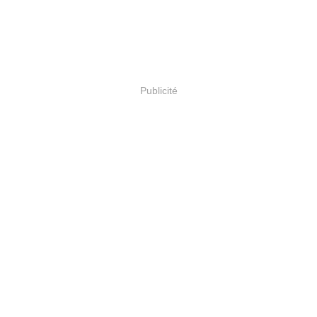
Publicité