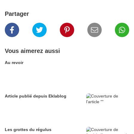
Partager
Vous aimerez aussi
Au revoir
Article publié depuis Eklablog
Les grottes du régulus