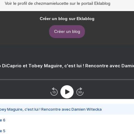
Voir le profil de chezmamielucette sur le portail Eklablog
Créer un blog sur Eklablog
Créer un blog
 DiCaprio et Tobey Maguire, c'est lui ! Rencontre avec Dam
bey Maguire, c'est lui ! Rencontre avec Damien Witecka
e 6
e 5