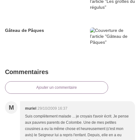
Gâteau de Pâques
Commentaires
Ajouter un commentaire
M
muriel
29/10/2009 16:37
Suis complètement malade ... je croyais t'avoir écrit. Je pense
aux pauvres parents de Colombe. Une de mes petites
cousines a eu la même chose et heureusement (c'est mon
avis) le Seigneur lui a repris l'enfant. Depuis, elle en a eu