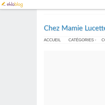
Chez Mamie Lucett
ACCUEIL
CATÉGORIES
C