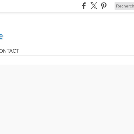
e
ONTACT