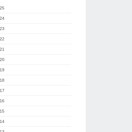
25
24
23
22
21
20
19
18
17
16
15
14
13