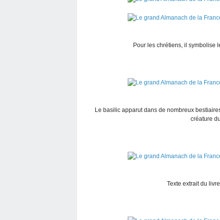
Pour les chrétiens, il symbolise le
Le basilic apparut dans de nombreux bestiaire
créature du
Texte extrait du liv