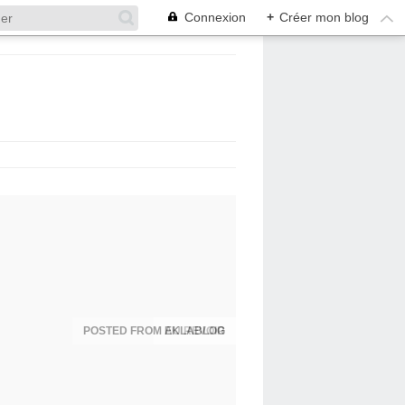
Connexion
+
Créer mon blog
POSTED FROM EKLABLOG