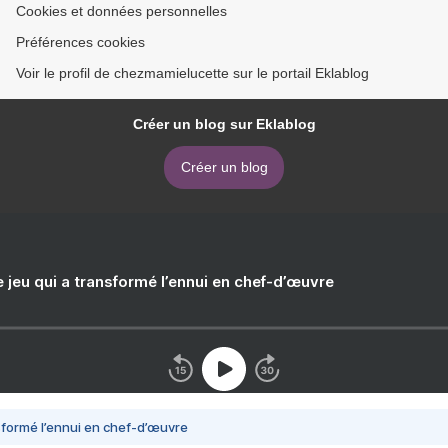
Cookies et données personnelles
Préférences cookies
Voir le profil de chezmamielucette sur le portail Eklablog
Créer un blog sur Eklablog
Créer un blog
e jeu qui a transformé l’ennui en chef-d’œuvre
nsformé l’ennui en chef-d’œuvre