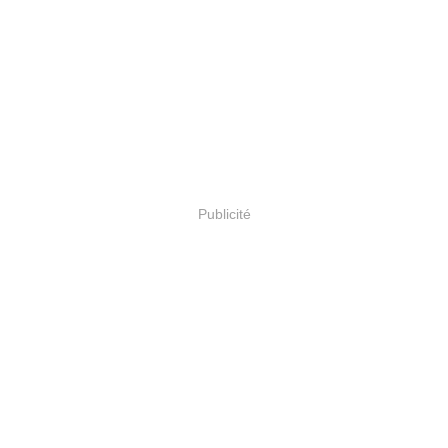
Publicité