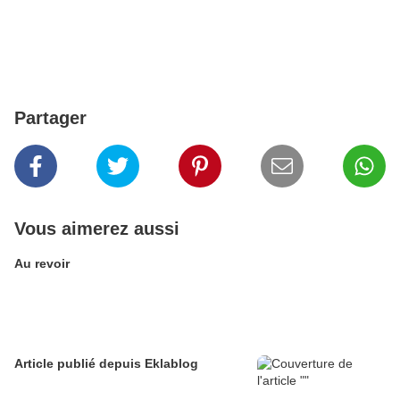
Partager
Vous aimerez aussi
Au revoir
Article publié depuis Eklablog