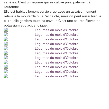
variétés. C'est un légume qui se cultive principalement à
l'automne.
Elle est habituellement servie crue avec un assaisonnement
relevé à la moutarde ou à l'échalote, mais on peut aussi bien la
cuire, elle gardera toute sa saveur. C'est une source élevée de
potassium et d'acide folique.