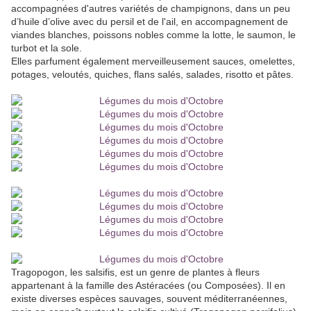
accompagnées d'autres variétés de champignons, dans un peu
d’huile d’olive avec du persil et de l'ail, en accompagnement de
viandes blanches, poissons nobles comme la lotte, le saumon, le
turbot et la sole.
Elles parfument également merveilleusement sauces, omelettes,
potages, veloutés, quiches, flans salés, salades, risotto et pâtes.
Tragopogon, les salsifis, est un genre de plantes à fleurs
appartenant à la famille des Astéracées (ou Composées). Il en
existe diverses espèces sauvages, souvent méditerranéennes,