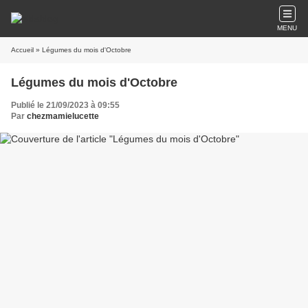
MENU
Accueil
» Légumes du mois d'Octobre
Légumes du mois d'Octobre
Publié le 21/09/2023 à 09:55
Par
chezmamielucette