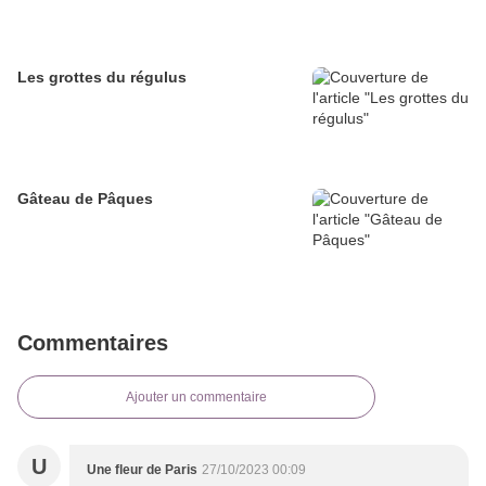
Les grottes du régulus
Gâteau de Pâques
Commentaires
Ajouter un commentaire
U
Une fleur de Paris
27/10/2023 00:09