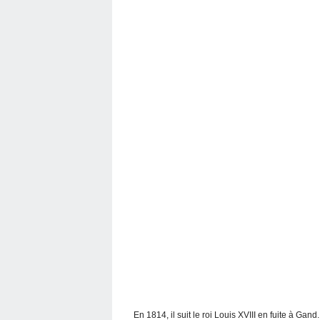
En 1814, il suit le roi Louis XVIII en fuite à G