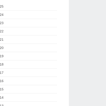
25
24
23
22
21
20
19
18
17
16
15
14
13