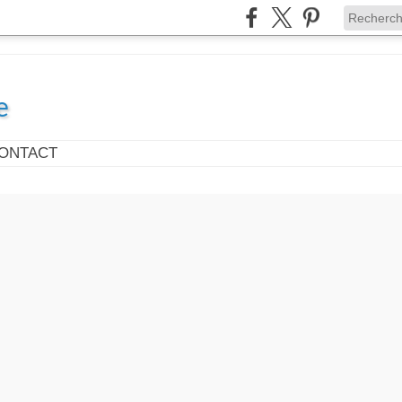
e
ONTACT