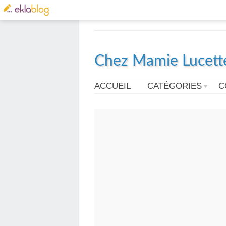
Chez Mamie Lucett
ACCUEIL
CATÉGORIES
C