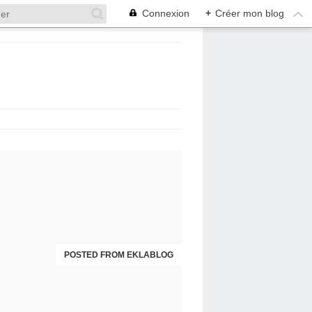
Connexion
+
Créer mon blog
POSTED FROM EKLABLOG