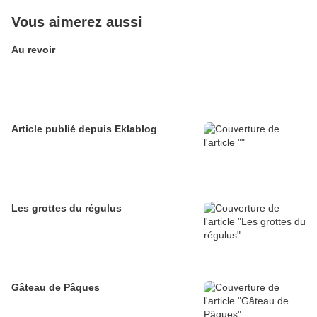
Vous aimerez aussi
Au revoir
Article publié depuis Eklablog
Les grottes du régulus
Gâteau de Pâques