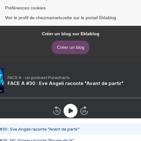
Préférences cookies
Voir le profil de chezmamielucette sur le portail Eklablog
Créer un blog sur Eklablog
Créer un blog
FACE A - un podcast Purecharts
FACE A #30 : Eve Angeli raconte "Avant de partir"
#30 : Eve Angeli raconte "Avant de partir"
#29 : MC Solaar raconte "Bouge de là"