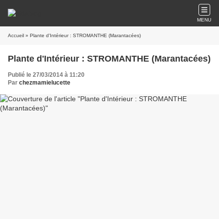
MENU
Accueil
» Plante d'Intérieur : STROMANTHE (Marantacées)
Plante d'Intérieur : STROMANTHE (Marantacées)
Publié le 27/03/2014 à 11:20
Par
chezmamielucette