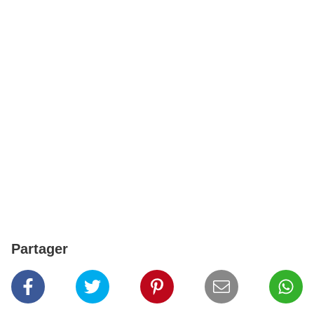
Partager