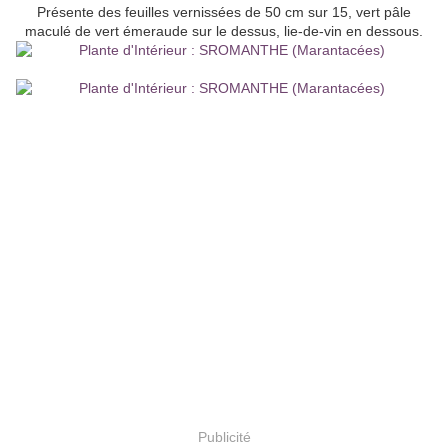
Présente des feuilles vernissées de 50 cm sur 15, vert pâle
maculé de vert émeraude sur le dessus, lie-de-vin en dessous.
Publicité