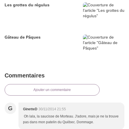
Les grottes du régulus
Gâteau de Pâques
Commentaires
Ajouter un commentaire
G
GinetteD
30/11/2014 21:55
Oh lala, la saucisse de Morteau. J'adore, mais je ne la trouve
pas dans mon patelin du Québec. Dommage.