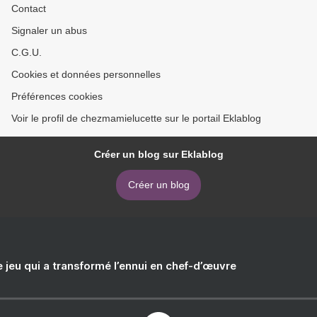
Contact
Signaler un abus
C.G.U.
Cookies et données personnelles
Préférences cookies
Voir le profil de chezmamielucette sur le portail Eklablog
Créer un blog sur Eklablog
Créer un blog
e jeu qui a transformé l’ennui en chef-d’œuvre