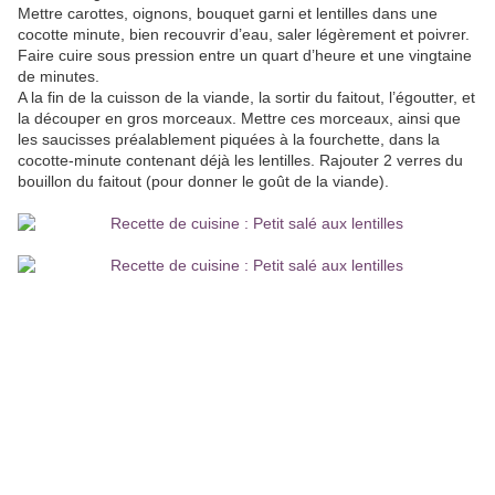
Mettre carottes, oignons, bouquet garni et lentilles dans une
cocotte minute, bien recouvrir d’eau, saler légèrement et poivrer.
Faire cuire sous pression entre un quart d’heure et une vingtaine
de minutes.
A la fin de la cuisson de la viande, la sortir du faitout, l’égoutter, et
la découper en gros morceaux. Mettre ces morceaux, ainsi que
les saucisses préalablement piquées à la fourchette, dans la
cocotte-minute contenant déjà les lentilles. Rajouter 2 verres du
bouillon du faitout (pour donner le goût de la viande).