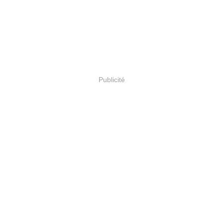
Publicité