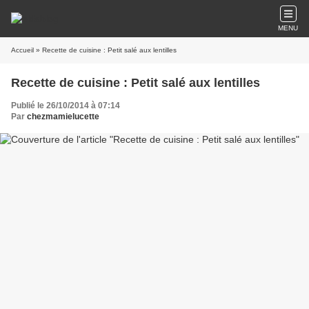
MENU
Accueil
» Recette de cuisine : Petit salé aux lentilles
Recette de cuisine : Petit salé aux lentilles
Publié le 26/10/2014 à 07:14
Par
chezmamielucette