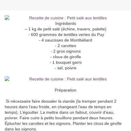
Ingrédients
– 1 kg de petit salé (échine, travers, palette)
- 600 grammes de lentilles vertes du Puy
- 4 saucisses de Montbéliard
- 2 carottes
- 2 gros oignons
- clous de girofle
- 1 bouquet garni
- sel, poivre
Préparation
Si nécessaire faire dessaler la viande (la tremper pendant 2
heures dans l’eau froide, en changeant l’eau de temps en
temps). L’égoutter. La mettre dans un faitout, couvrir d’eau,
poivrer. Faire cuire à petits bouillons pendant deux heures.
Éplucher les carottes et les oignons. Planter les clous de girofle
dans les oignons.