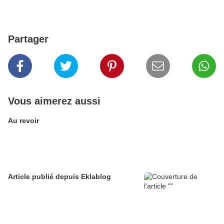
Partager
Vous aimerez aussi
Au revoir
Article publié depuis Eklablog