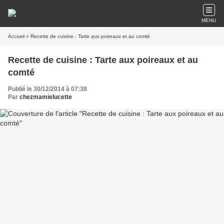
MENU
Accueil
» Recette de cuisine : Tarte aux poireaux et au comté
Recette de cuisine : Tarte aux poireaux et au
comté
Publié le 30/12/2014 à 07:38
Par
chezmamielucette