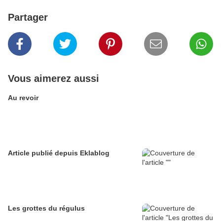
Partager
Vous aimerez aussi
Au revoir
Article publié depuis Eklablog
Les grottes du régulus