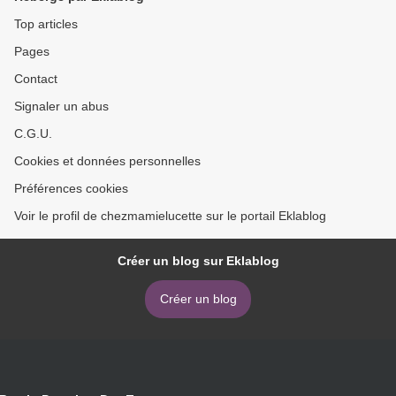
Top articles
Pages
Contact
Signaler un abus
C.G.U.
Cookies et données personnelles
Préférences cookies
Voir le profil de chezmamielucette sur le portail Eklablog
Créer un blog sur Eklablog
Créer un blog