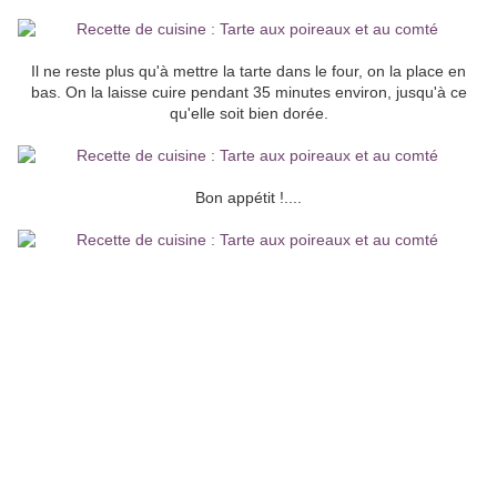
Il ne reste plus qu'à mettre la tarte dans le four, on la place en
bas. On la laisse cuire pendant 35 minutes environ, jusqu'à ce
qu'elle soit bien dorée.
Bon appétit !....