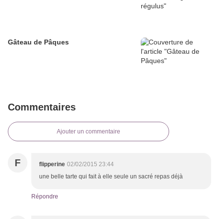
Gâteau de Pâques
Commentaires
Ajouter un commentaire
F
flipperine
02/02/2015 23:44
une belle tarte qui fait à elle seule un sacré repas déjà
Répondre