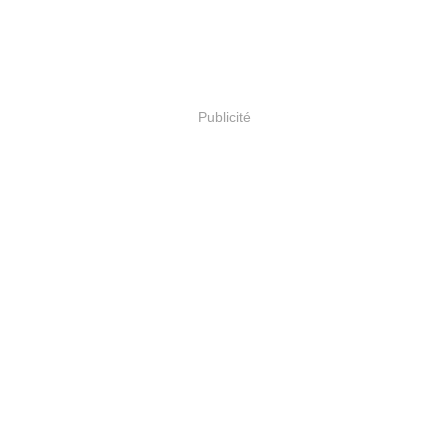
Publicité