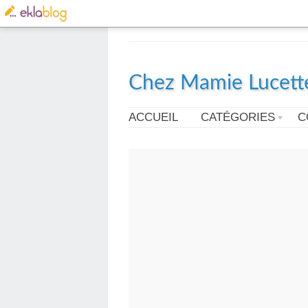
Chez Mamie Lucett
ACCUEIL
CATÉGORIES
C