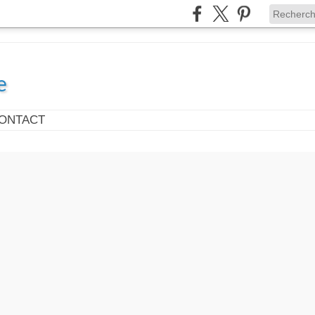
e
ONTACT