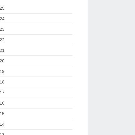
25
24
23
22
21
20
19
18
17
16
15
14
13