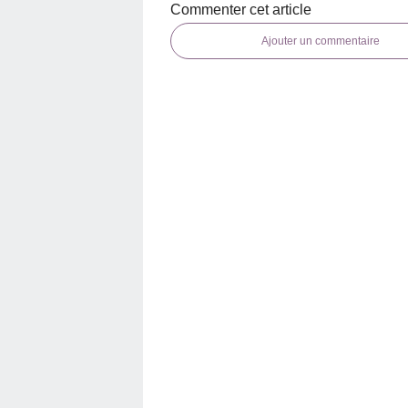
Commenter cet article
Ajouter un commentaire