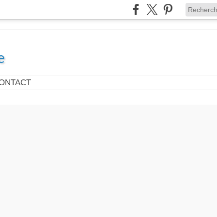
e
ONTACT