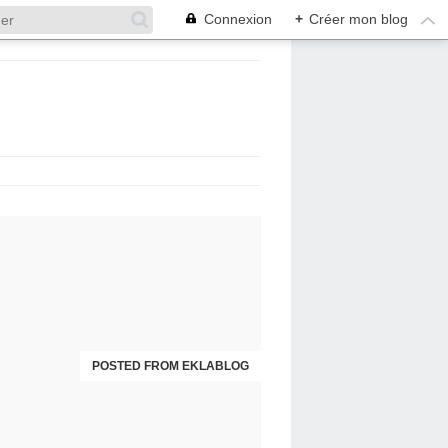
Connexion
+
Créer mon blog
POSTED FROM EKLABLOG