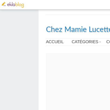
Chez Mamie Lucett
ACCUEIL
CATÉGORIES
C