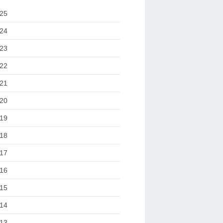
25
24
23
22
21
20
19
18
17
16
15
14
13