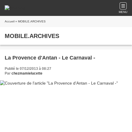
MENU
Accueil
» MOBILE.ARCHIVES
MOBILE.ARCHIVES
La Provence d'Antan - Le Carnaval -
Publié le 07/12/2013 à 08:27
Par
chezmamielucette