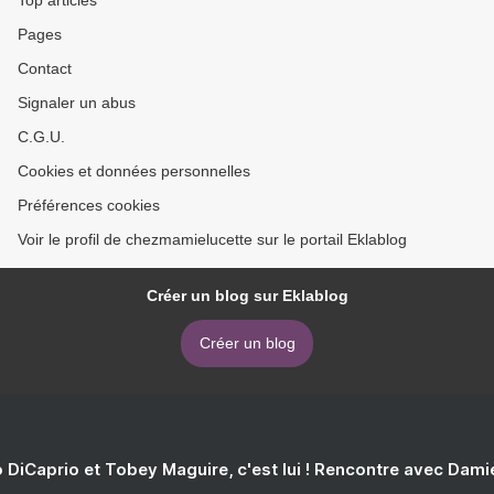
Top articles
Pages
Contact
Signaler un abus
C.G.U.
Cookies et données personnelles
Préférences cookies
Voir le profil de chezmamielucette sur le portail Eklablog
Créer un blog sur Eklablog
Créer un blog
 DiCaprio et Tobey Maguire, c'est lui ! Rencontre avec Dam