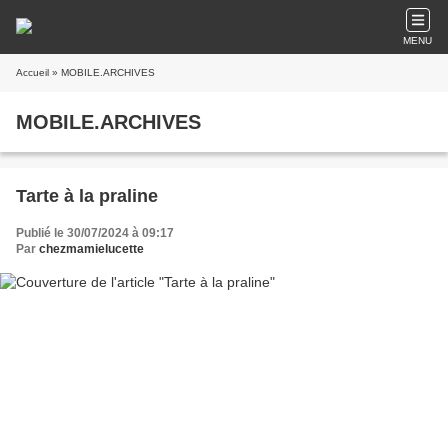
MENU
Accueil
» MOBILE.ARCHIVES
MOBILE.ARCHIVES
Tarte à la praline
Publié le 30/07/2024 à 09:17
Par
chezmamielucette