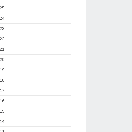
25
24
23
22
21
20
19
18
17
16
15
14
13