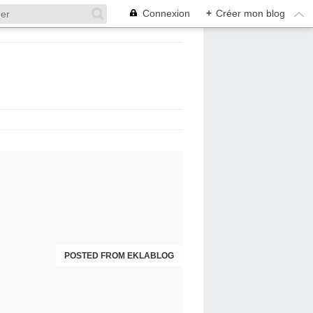
Connexion
+
Créer mon blog
POSTED FROM EKLABLOG