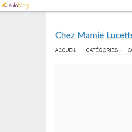
Chez Mamie Lucett
ACCUEIL
CATÉGORIES
C