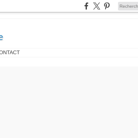
e
ONTACT