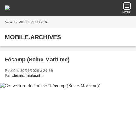
MENU
Accueil
» MOBILE.ARCHIVES
MOBILE.ARCHIVES
Fécamp (Seine-Maritime)
Publié le 30/03/2020 à 20:29
Par
chezmamielucette