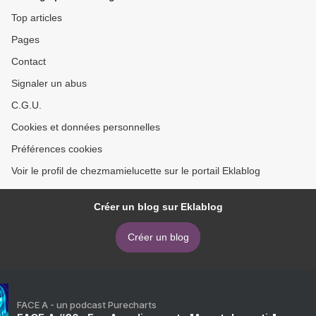
Top articles
Pages
Contact
Signaler un abus
C.G.U.
Cookies et données personnelles
Préférences cookies
Voir le profil de chezmamielucette sur le portail Eklablog
Créer un blog sur Eklablog
Créer un blog
FACE A - un podcast Purecharts