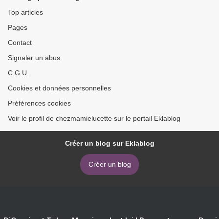
Top articles
Pages
Contact
Signaler un abus
C.G.U.
Cookies et données personnelles
Préférences cookies
Voir le profil de chezmamielucette sur le portail Eklablog
Créer un blog sur Eklablog
Créer un blog