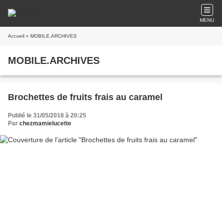
MENU
Accueil
» MOBILE.ARCHIVES
MOBILE.ARCHIVES
Brochettes de fruits frais au caramel
Publié le 31/05/2018 à 20:25
Par
chezmamielucette