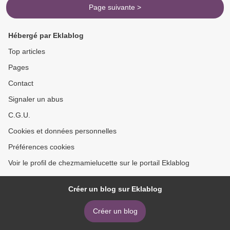
Page suivante >
Hébergé par Eklablog
Top articles
Pages
Contact
Signaler un abus
C.G.U.
Cookies et données personnelles
Préférences cookies
Voir le profil de chezmamielucette sur le portail Eklablog
Créer un blog sur Eklablog
Créer un blog