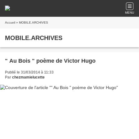
MENU
Accueil
» MOBILE.ARCHIVES
MOBILE.ARCHIVES
" Au Bois " poème de Victor Hugo
Publié le 31/03/2014 à 11:33
Par
chezmamielucette