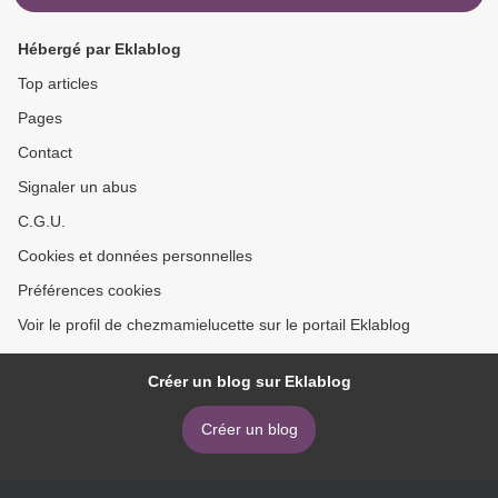
Hébergé par Eklablog
Top articles
Pages
Contact
Signaler un abus
C.G.U.
Cookies et données personnelles
Préférences cookies
Voir le profil de chezmamielucette sur le portail Eklablog
Créer un blog sur Eklablog
Créer un blog