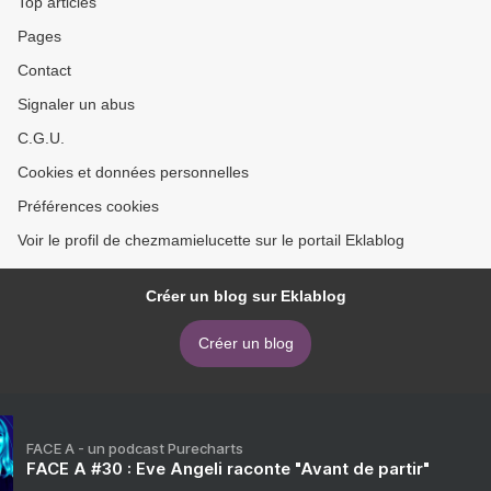
Top articles
Pages
Contact
Signaler un abus
C.G.U.
Cookies et données personnelles
Préférences cookies
Voir le profil de chezmamielucette sur le portail Eklablog
Créer un blog sur Eklablog
Créer un blog
FACE A - un podcast Purecharts
FACE A #30 : Eve Angeli raconte "Avant de partir"