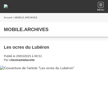
MENU
Accueil
» MOBILE.ARCHIVES
MOBILE.ARCHIVES
Les ocres du Lubéron
Publié le 29/03/2025 à 08:51
Par
chezmamielucette