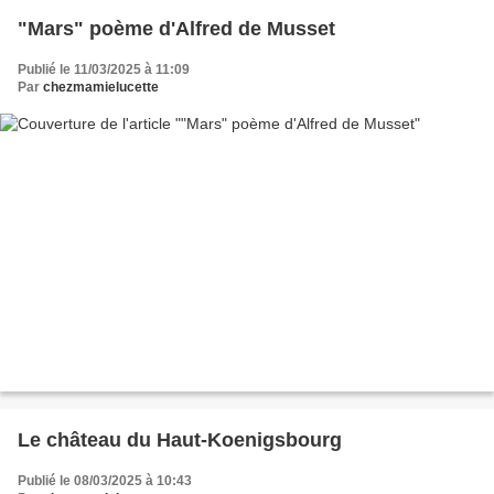
"Mars" poème d'Alfred de Musset
Publié le 11/03/2025 à 11:09
Par
chezmamielucette
Le château du Haut-Koenigsbourg
Publié le 08/03/2025 à 10:43