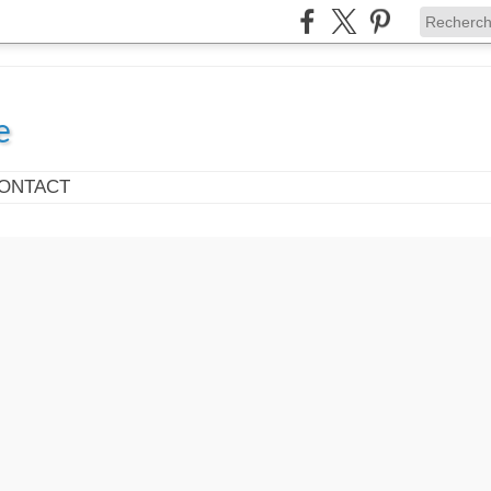
e
ONTACT