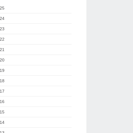
25
24
23
22
21
20
19
18
17
16
15
14
13