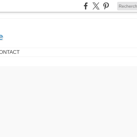
e
ONTACT