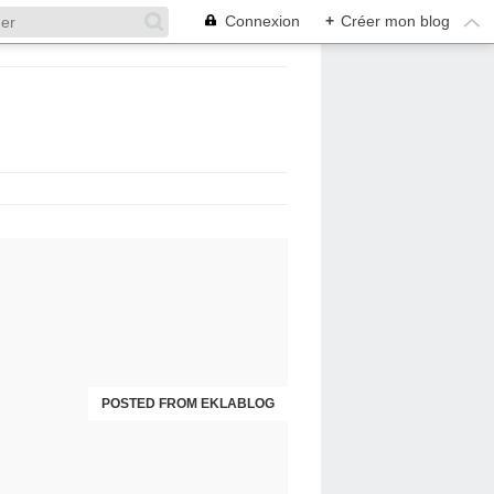
Connexion
+
Créer mon blog
POSTED FROM EKLABLOG