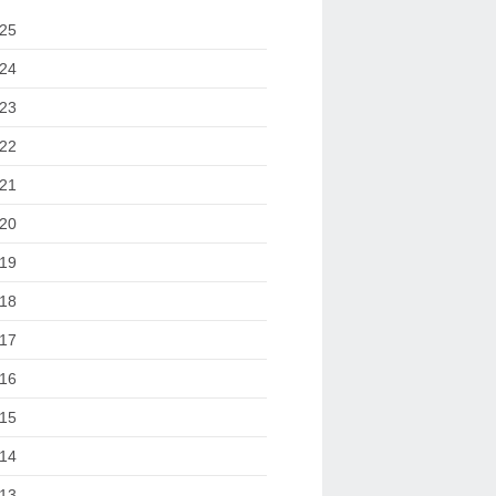
25
24
23
22
21
20
19
18
17
16
15
14
13