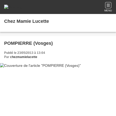
MENU
Chez Mamie Lucette
POMPIERRE (Vosges)
Publié le 23/05/2013 à 13:04
Par
chezmamielucette