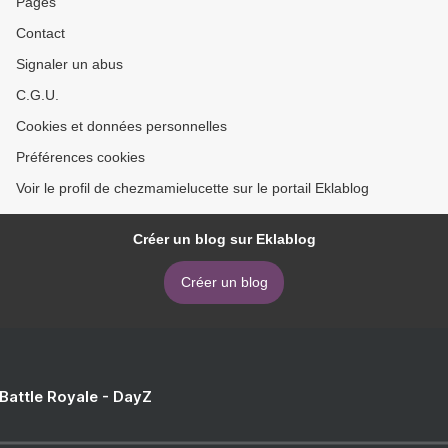
Pages
Contact
Signaler un abus
C.G.U.
Cookies et données personnelles
Préférences cookies
Voir le profil de chezmamielucette sur le portail Eklablog
Créer un blog sur Eklablog
Créer un blog
 Battle Royale - DayZ