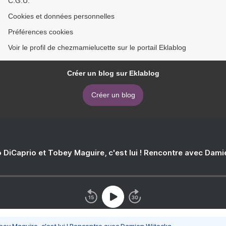
C.G.U.
Cookies et données personnelles
Préférences cookies
Voir le profil de chezmamielucette sur le portail Eklablog
Créer un blog sur Eklablog
Créer un blog
 DiCaprio et Tobey Maguire, c'est lui ! Rencontre avec Dam