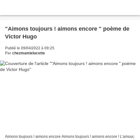
"Aimons toujours ! aimons encore " poème de
Victor Hugo
Publié le 09/04/2022 à 09:25
Par
chezmamielucette
Aimons toujours ! aimons encore Aimons toujours ! aimons encore ! L’amour,