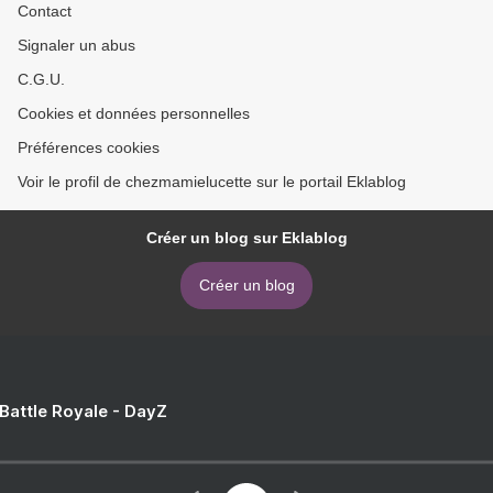
Contact
Signaler un abus
C.G.U.
Cookies et données personnelles
Préférences cookies
Voir le profil de chezmamielucette sur le portail Eklablog
Créer un blog sur Eklablog
Créer un blog
 Battle Royale - DayZ