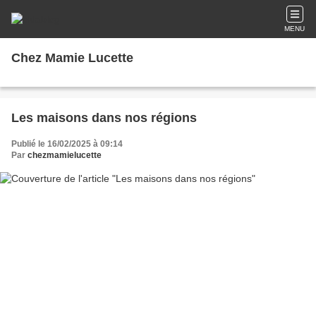
MENU
Chez Mamie Lucette
Les maisons dans nos régions
Publié le 16/02/2025 à 09:14
Par
chezmamielucette