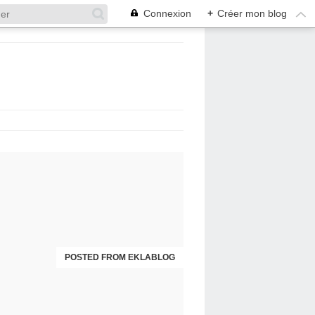
Connexion
+
Créer mon blog
POSTED FROM EKLABLOG