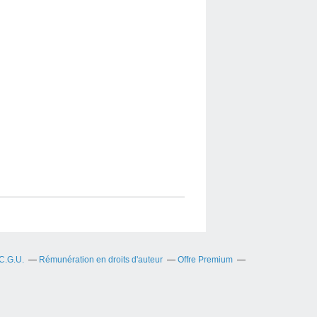
C.G.U.
Rémunération en droits d'auteur
Offre Premium