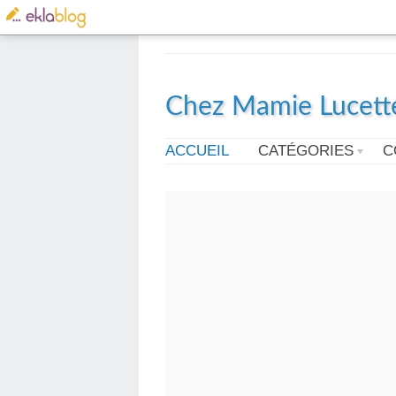
Chez Mamie Lucett
ACCUEIL
CATÉGORIES
C