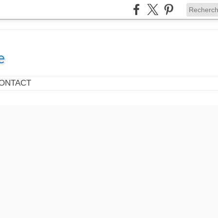
e
ONTACT