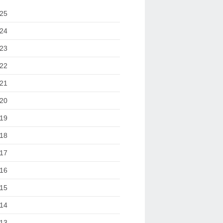
25
24
23
22
21
20
19
18
17
16
15
14
13